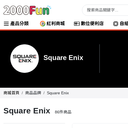
產品分類
紅利商城
數位便利店
自
Square Enix
商城首頁
商品品牌
Square Enix
Square Enix
86
件商品