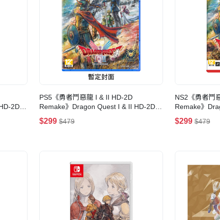
PS5《勇者鬥惡龍 I & II HD-2D
NS2《勇者鬥惡龍 
 HD-2D
Remake》Dragon Quest I & II HD-2D
Remake》Drago
Remake(標準版)
Remake(鑰匙
$299
$299
$479
$479