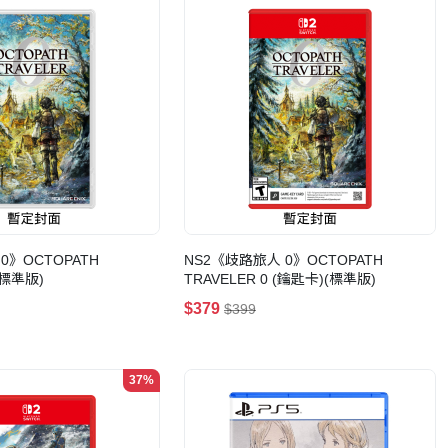
0》OCTOPATH
NS2《歧路旅人 0》OCTOPATH
(標準版)
TRAVELER 0 (鑰匙卡)(標準版)
$379
$399
37%