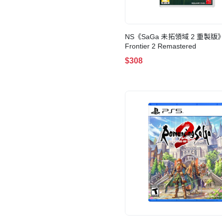
NS《SaGa 未拓領域 2 重製版》
Frontier 2 Remastered
$308