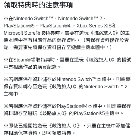
領取特典時的注意事項
※在Nintendo Switch™、Nintendo Switch™ 2、
PlayStation®5、PlayStation®4 、Xbox Series X|S和
Microsoft Store領取特典時，需要在遊玩《歧路旅人0》的主
機本體中存有相應作品的保存資料。（若保存資料儲存於雲
端，需要事先將保存資料儲存至遊戲主機本體中。）​​​​
※在Steam®領取特典時，需要在遊玩《歧路旅人 0》的帳號
中有相應作品的購買紀錄。​
※若相應保存資料儲存於Nintendo Switch™本體中，則需將
保存資料轉存至遊玩《歧路旅人0》的Nintendo Switch™ 2
主機中。​​​​​
※若相應保存資料儲存於PlayStation®4本體中，則需將保存
資料轉存至遊玩《歧路旅人0》的PlayStation®5主機中。​​​​​
※即使已經開始遊玩《歧路旅人 ０》，只要在主機中添加儲
存相應保存資料，即可領取特典。