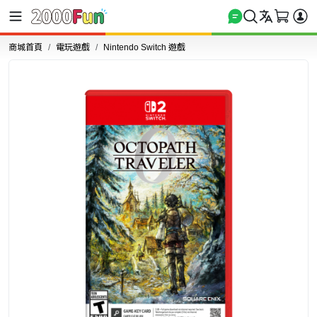
商城首頁
電玩遊戲
Nintendo Switch 遊戲