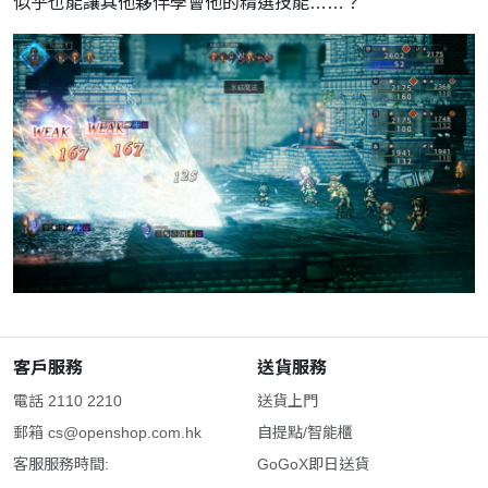
似乎也能讓其他夥伴學會他的精選技能……？
客戶服務
送貨服務
電話 2110 2210
送貨上門
郵箱
cs@openshop.com.hk
自提點/智能櫃
客服服務時間:
GoGoX即日送貨