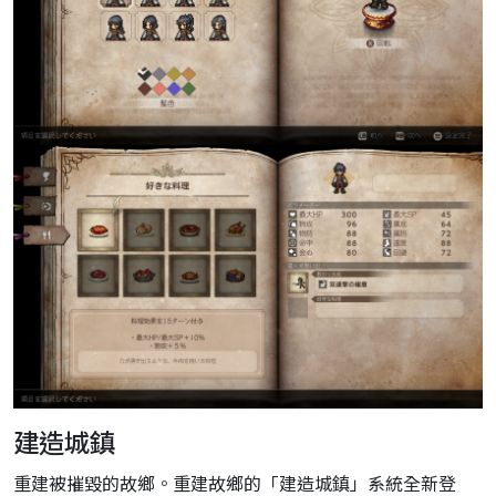
建造城鎮
重建被摧毀的故鄉。重建故鄉的「建造城鎮」系統全新登