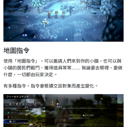
地圖指令
使用「地圖指令」，可以邀請人們來到你的小鎮，也可以與
小鎮的居民們戰鬥、獲得道具等等…… 無論要去哪裡，要做
什麼，一切都由玩家決定。
有多種指令，指令會根據交談對象而產生變化。