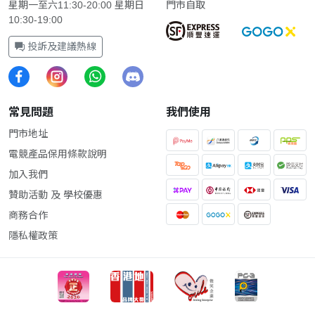
星期一至六11:30-20:00 星期日
門市自取
10:30-19:00
投訴及建議熱線
常見問題
我們使用
門市地址
電競產品保用條款說明
加入我們
贊助活動 及 學校優惠
商務合作
隱私權政策