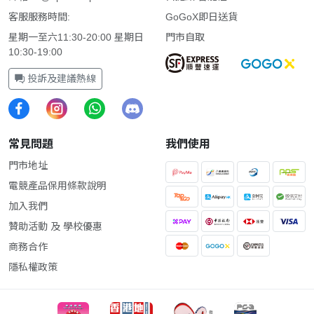
客服服務時間:
GoGoX即日送貨
星期一至六11:30-20:00 星期日
門市自取
10:30-19:00
投訴及建議熱線
常見問題
我們使用
門市地址
電競產品保用條款說明
加入我們
贊助活動 及 學校優惠
商務合作
隱私權政策