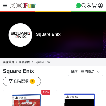
Square Enix
商城首頁
商品品牌
Square Enix
Square Enix
排序:
進階選項
5
15%