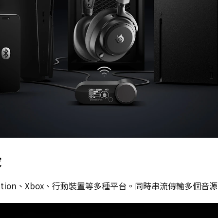
求
ayStation、Xbox、行動裝置等多種平台。同時串流傳輸多