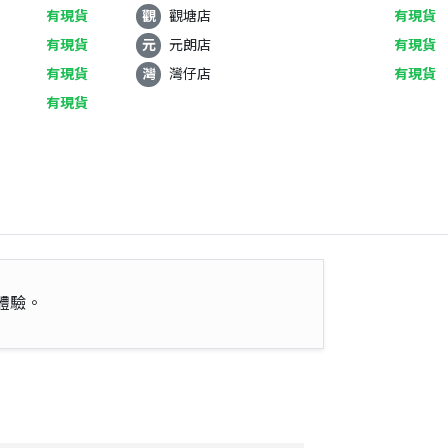
有現貨
觀
觀塘店
有現貨
有現貨
元
元朗店
有現貨
有現貨
灣
灣仔店
有現貨
有現貨
體驗。