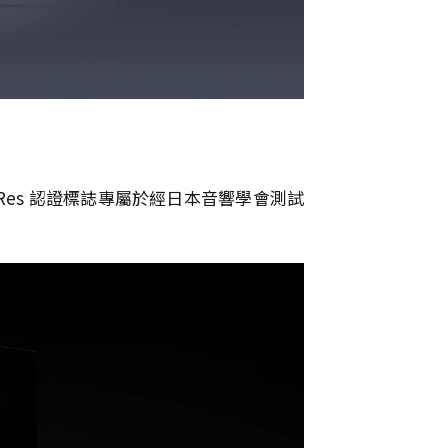
es 認證標誌專屬於經日本音響學會測試