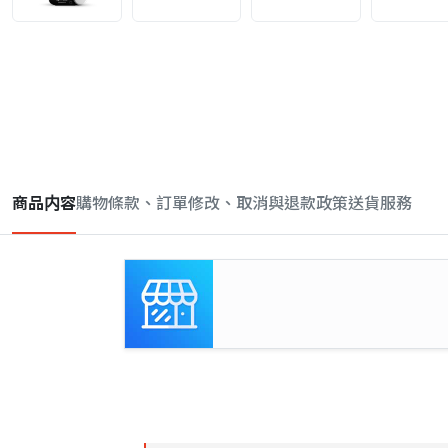
商品内容
購物條款、訂單修改、取消與退款政策
送貨服務