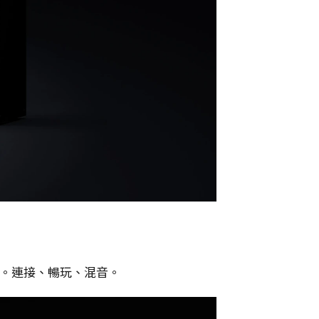
個音源。連接、暢玩、混音。