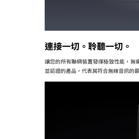
連接一切。聆聽一切。
讓您的所有聯網裝置發揮極致性能，無需
並認證的產品，代表其符合無線音訊的