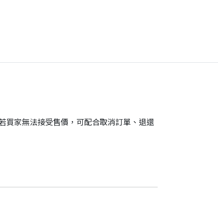
。若買家無法接受售價，可配合取消訂單、退還