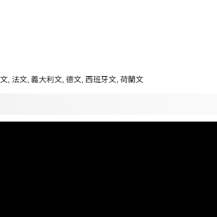
文, 法文, 義大利文, 德文, 西班牙文, 荷蘭文