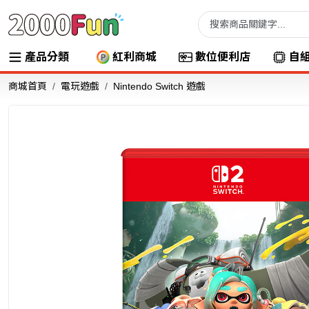
產品分類
紅利商城
數位便利店
自
商城首頁
電玩遊戲
Nintendo Switch 遊戲