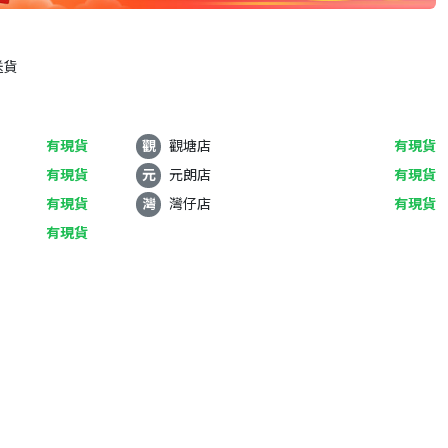
送貨
有現貨
觀
觀塘店
有現貨
有現貨
元
元朗店
有現貨
有現貨
灣
灣仔店
有現貨
有現貨