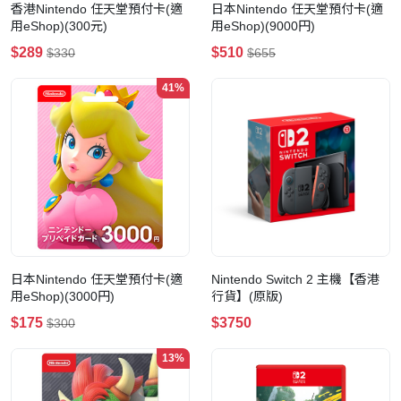
香港Nintendo 任天堂預付卡(適
日本Nintendo 任天堂預付卡(適
用eShop)(300元)
用eShop)(9000円)
$289
$510
$330
$655
41%
日本Nintendo 任天堂預付卡(適
Nintendo Switch 2 主機【香港
用eShop)(3000円)
行貨】(原版)
$175
$3750
$300
13%