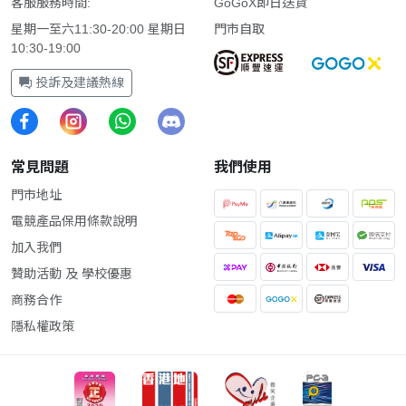
客服服務時間:
GoGoX即日送貨
星期一至六11:30-20:00 星期日
門市自取
10:30-19:00
投訴及建議熱線
常見問題
我們使用
門市地址
電競產品保用條款說明
加入我們
贊助活動 及 學校優惠
商務合作
隱私權政策