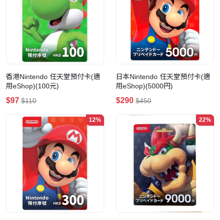
香港Nintendo 任天堂預付卡(適
日本Nintendo 任天堂預付卡(適
用eShop)(100元)
用eShop)(5000円)
$97
$290
$110
$450
12%
22%