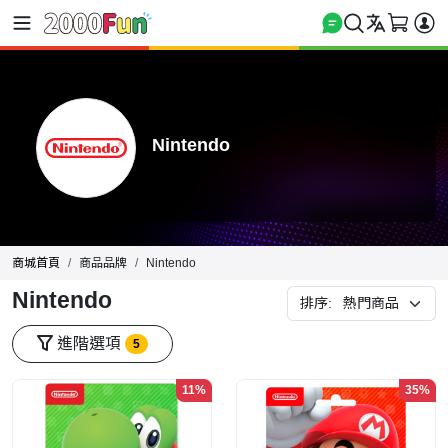
Nintendo
商城首頁
商品品牌
Nintendo
Nintendo
排序:
進階選項
5
11%
35%