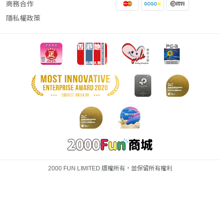
商務合作
隱私權政策
2000 FUN LIMITED 版權所有，並保留所有權利