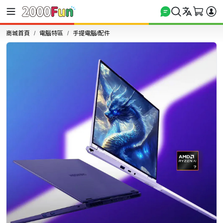
商城首頁
電腦特區
手提電腦/配件