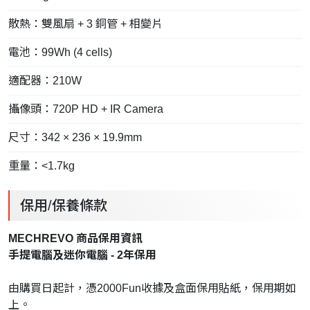
散熱：雙風扇 + 3 銅管 + 相變片
電池：99Wh (4 cells)
適配器：210W
攝像頭：720P HD + IR Camera
尺寸：342 × 236 × 19.9mm
重量：<1.7kg
保用/保養條款
MECHREVO 商品保用資訊
手提電腦及迷你電腦 - 2年保用
由購買日起計，憑2000Fun收據及盒面保用貼紙，保用期如
上。