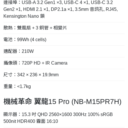
連接埠：USB-A 3.2 Gen1 ×3, USB-C 4 ×1, USB-C 3.2
Gen2 ×1, HDMI 2.1 ×1, DP2.1a ×1, 3.5mm 音訊孔, RJ45,
Kensington Nano 鎖
散熱：雙風扇 + 3 銅管 + 相變片
電池：99Wh (4 cells)
適配器：210W
攝像頭：720P HD + IR Camera
尺寸：342 × 236 × 19.9mm
重量：<1.7kg
機械革命 翼龍15 Pro (NB-M15PR7H)
顯示器：15.3 吋 QHD 2560×1600 300Hz 100% sRGB
500nit HDR400 霧面 16:10