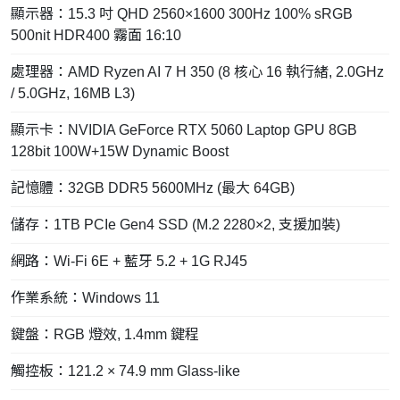
顯示器：15.3 吋 QHD 2560×1600 300Hz 100% sRGB
500nit HDR400 霧面 16:10
處理器：AMD Ryzen AI 7 H 350 (8 核心 16 執行緒, 2.0GHz
/ 5.0GHz, 16MB L3)
顯示卡：NVIDIA GeForce RTX 5060 Laptop GPU 8GB
128bit 100W+15W Dynamic Boost
記憶體：32GB DDR5 5600MHz (最大 64GB)
儲存：1TB PCIe Gen4 SSD (M.2 2280×2, 支援加裝)
網路：Wi-Fi 6E + 藍牙 5.2 + 1G RJ45
作業系統：Windows 11
鍵盤：RGB 燈效, 1.4mm 鍵程
觸控板：121.2 × 74.9 mm Glass-like