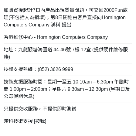
如購買後起計7日內產品出現質量問題，可交回2000Fun處
理(不包括人為損壞)；第8日開始由客戶直接向Hornington
Computers Company 漢科 提出
香港維修中心 - Hornington Computers Company
地址：九龍觀塘鴻圖道 44-46號 7樓 12室 (提供硬件維修服
務)
技術支援熱線：(852) 3626 9999
技術支援服務時間：星期一至五 10:10am – 6:30pm 午膳時
間 1:00pm – 2:00pm；星期六 9:30am – 12:30pm (星期日及
公眾假期休息)
只提供交收服務，不提供即時測試
漢科技術支援 [
按我
]