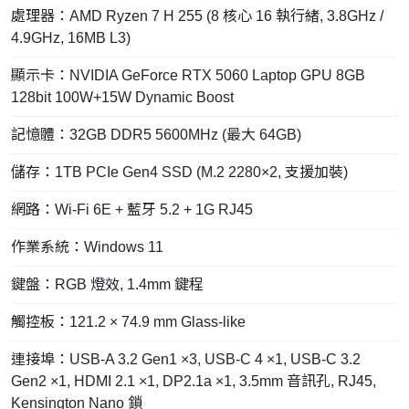
處理器：AMD Ryzen 7 H 255 (8 核心 16 執行緒, 3.8GHz /
4.9GHz, 16MB L3)
顯示卡：NVIDIA GeForce RTX 5060 Laptop GPU 8GB
128bit 100W+15W Dynamic Boost
記憶體：32GB DDR5 5600MHz (最大 64GB)
儲存：1TB PCIe Gen4 SSD (M.2 2280×2, 支援加裝)
網路：Wi-Fi 6E + 藍牙 5.2 + 1G RJ45
作業系統：Windows 11
鍵盤：RGB 燈效, 1.4mm 鍵程
觸控板：121.2 × 74.9 mm Glass-like
連接埠：USB-A 3.2 Gen1 ×3, USB-C 4 ×1, USB-C 3.2
Gen2 ×1, HDMI 2.1 ×1, DP2.1a ×1, 3.5mm 音訊孔, RJ45,
Kensington Nano 鎖