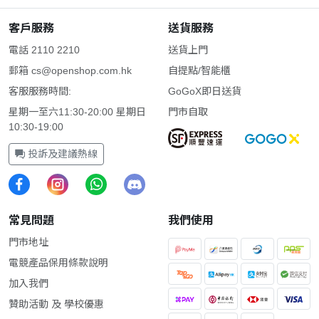
客戶服務
送貨服務
電話 2110 2210
送貨上門
郵箱
cs@openshop.com.hk
自提點/智能櫃
客服服務時間:
GoGoX即日送貨
星期一至六11:30-20:00 星期日
門市自取
10:30-19:00
投訴及建議熱線
常見問題
我們使用
門市地址
電競產品保用條款說明
加入我們
贊助活動 及 學校優惠