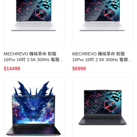
MECHREVO 機械革命 蛟龍
MECHREVO 機械革命 蛟龍
16Pro 16吋 2.5K 300Hz 電競手
16Pro 16吋 2.5K 300Hz 電競手
提電腦(Ryzen 9
提電腦(Ryzen 7
$14499
$6999
8945HX+RTX5070+32GB+1TB+Win11
7745HX+RTX4050+16GB+512GB
Pro)
Pro)