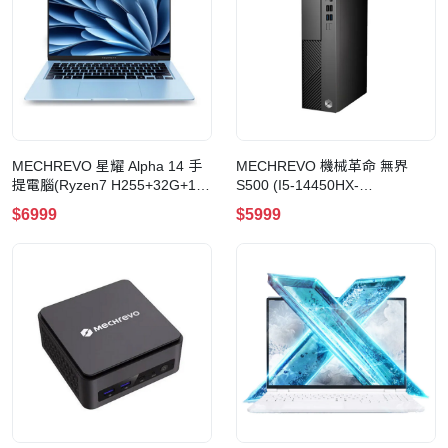
MECHREVO 星耀 Alpha 14 手
MECHREVO 機械革命 無界
提電腦(Ryzen7 H255+32G+1T-
S500 (I5-14450HX-
冰晶藍)
16GB+1TB+Win11 Pro) 迷你電
$6999
$5999
腦