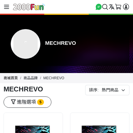
MECHREVO
商城首頁
商品品牌
MECHREVO
MECHREVO
排序:
進階選項
5