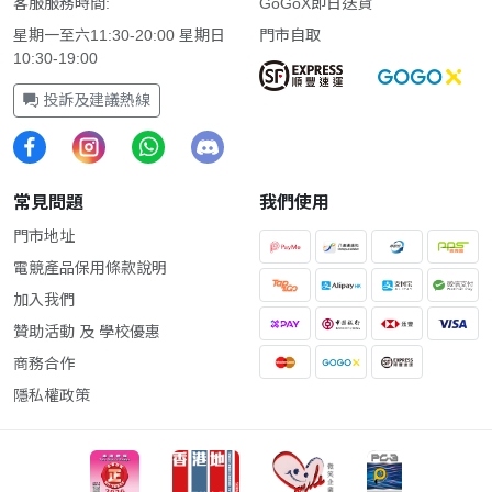
客服服務時間:
GoGoX即日送貨
星期一至六11:30-20:00 星期日
門市自取
10:30-19:00
投訴及建議熱線
常見問題
我們使用
門市地址
電競產品保用條款說明
加入我們
贊助活動 及 學校優惠
商務合作
隱私權政策