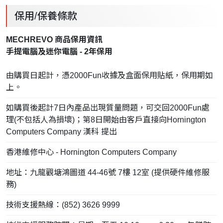
保用/保養條款
MECHREVO 商品保用資訊
手提電腦及迷你電腦 - 2年保用
由購買日起計，憑2000Fun收據及盒面保用貼紙，保用期如
上。
如購買後起計7日內產品出現質量問題，可交回2000Fun處
理(不包括人為損壞)；第8日開始由客戶直接向Hornington
Computers Company 漢科 提出
香港維修中心 - Hornington Computers Company
地址：九龍觀塘鴻圖道 44-46號 7樓 12室 (提供硬件維修服
務)
技術支援熱線：(852) 3626 9999