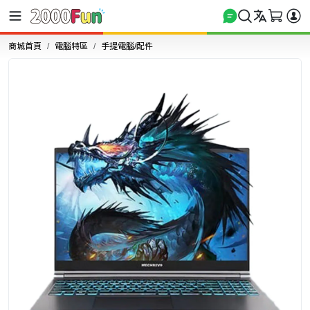
商城首頁
電腦特區
手提電腦/配件