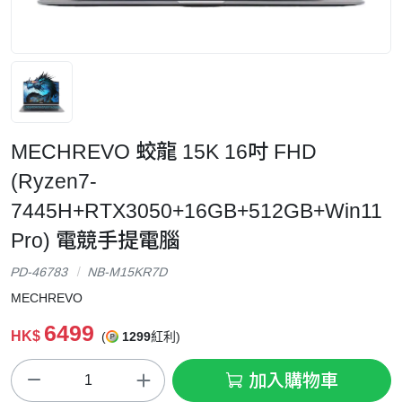
MECHREVO 蛟龍 15K 16吋 FHD
(Ryzen7-
7445H+RTX3050+16GB+512GB+Win11
Pro) 電競手提電腦
PD-46783
NB-M15KR7D
MECHREVO
6499
HK$
(
1299
紅利)
加入購物車