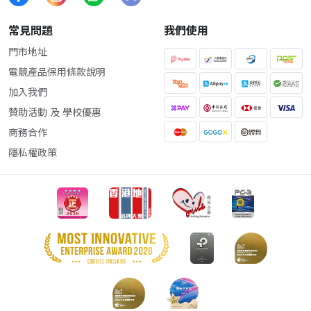
常見問題
我們使用
門市地址
電競產品保用條款說明
加入我們
贊助活動 及 學校優惠
商務合作
隱私權政策