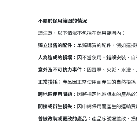
不屬於保用範圍的情況
請注意，以下情況不包括在保用範圍內：
獨立出售的配件：
單獨購買的配件，例如連接
人為造成的損壞：
因不當使用、錯誤安裝、自
意外及不可抗力事件：
因雷擊、火災、水浸、
正常損耗：
產品因正常使用而產生的自然損耗
跨地區使用問題：
因將指定地區版本的產品於
間接或衍生損失：
因申請保用而產生的運輸費
曾被改裝或更改的產品：
產品序號遭塗改、損