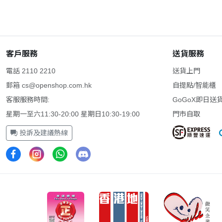
客戶服務
送貨服務
電話 2110 2210
送貨上門
郵箱
cs@openshop.com.hk
自提點/智能櫃
客服服務時間:
GoGoX即日送
星期一至六11:30-20:00 星期日10:30-19:00
門市自取
投訴及建議熱線