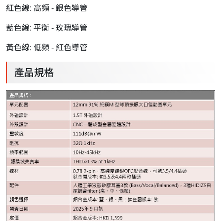
紅色線: 高頻 - 銀色導管
藍色線: 平衡 - 玫瑰導管
黃色線: 低頻 - 紅色導管
產品規格