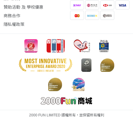
贊助活動 及 學校優惠
商務合作
隱私權政策
2000 FUN LIMITED 版權所有，並保留所有權利