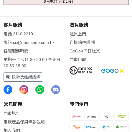
客戶服務
送貨服務
電話 2110 2210
送貨上門
郵箱
cs@openshop.com.hk
自提點/智能櫃
客服服務時間:
GoGoX即日送貨
星期一至六11:30-20:00 星期日
門市自取
10:30-19:00
投訴及建議熱線
常見問題
我們使用
門市地址
電競產品保用條款說明
加入我們