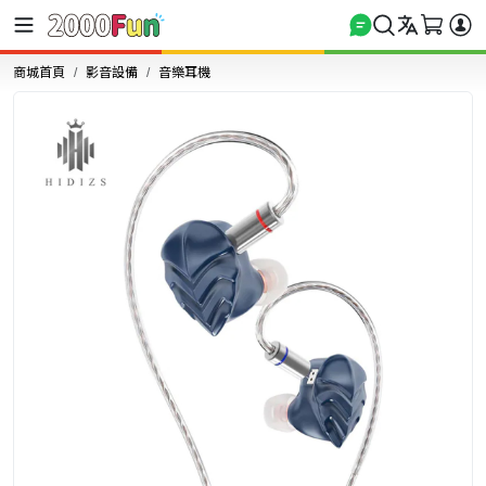
商城首頁
影音設備
音樂耳機