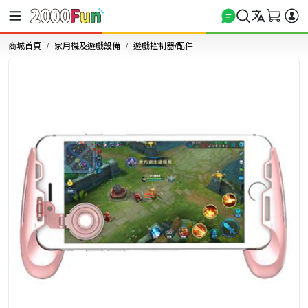
商城首頁
家用機及遊戲設備
遊戲控制器/配件