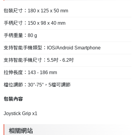
包裝尺寸：180 x 125 x 50 mm
手柄尺寸：150 x 98 x 40 mm
手柄重量：80 g
支持智能手機類型：IOS/Android Smartphone
支持智能手機尺寸：5.5吋 - 6.2吋
拉伸長度：143 - 186 mm
檔位調節：30°-75°，5檔可調節
包裝內容
Joystick Grip x1
相關網站