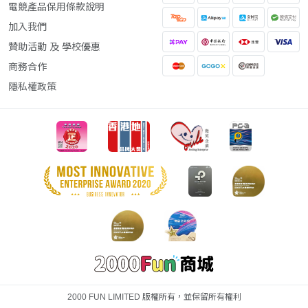
電競產品保用條款說明
加入我們
贊助活動 及 學校優惠
商務合作
隱私權政策
2000 FUN LIMITED 版權所有，並保留所有權利