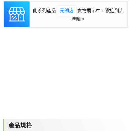
此系列產品
元朗店
實物展示中，歡迎到店
體驗。
產品規格