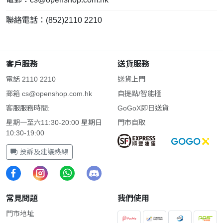
聯絡電話：(852)2110 2210
客戶服務
送貨服務
電話 2110 2210
送貨上門
郵箱
cs@openshop.com.hk
自提點/智能櫃
客服服務時間:
GoGoX即日送貨
星期一至六11:30-20:00 星期日
門市自取
10:30-19:00
投訴及建議熱線
常見問題
我們使用
門市地址