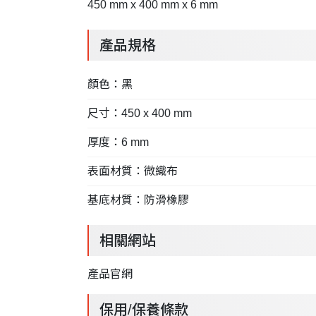
450 mm x 400 mm x 6 mm
產品規格
顏色：黑
尺寸：450 x 400 mm
厚度：6 mm
表面材質：微織布
基底材質：防滑橡膠
相關網站
產品官網
保用/保養條款