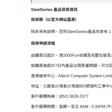
SteelSeries 產品保用資訊
保用期（以官方網站爲準）
除非另有說明，否則SteelSeries產品均享有 
保用申請流程
由購買日起計，憑2000Fun收據及完整包裝
如購買後起計7日內產品出現質量問題，可交回2000Fu
香港維修中心 - Altech Computer System Limit
地址：九龍長沙灣長沙灣道883號億利工業中心7樓
客戶服務熱線：(852) 3628-3377
客戶服務時間：星期一至五 9AM - 5:30PM 