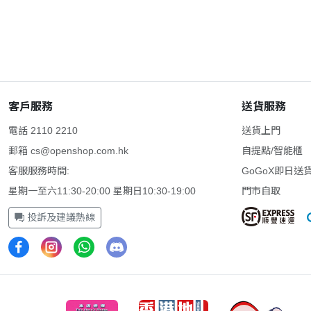
客戶服務
送貨服務
電話 2110 2210
送貨上門
郵箱
cs@openshop.com.hk
自提點/智能櫃
客服服務時間:
GoGoX即日送
星期一至六11:30-20:00 星期日10:30-19:00
門市自取
投訴及建議熱線