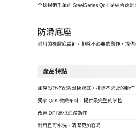
全球暢銷千萬的 SteelSeries QcK 是結
防滑底座
耐用的橡膠底設計，排除不必要的動作，提供
產品特點
加厚設計搭配防滑橡膠底，排除不必要的動作
獨家 QcK 微織布料，提供最完整的掌控
改善 DPI 高低追蹤動作
耐用且可水洗，清潔更加容易