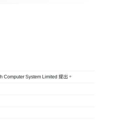
er System Limited 提出。