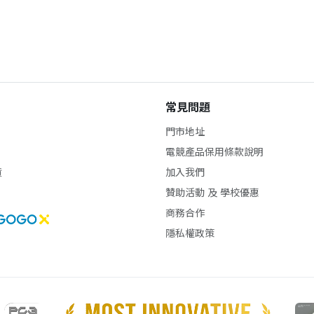
常見問題
門市地址
電競產品保用條款說明
貨
加入我們
贊助活動 及 學校優惠
商務合作
隱私權政策