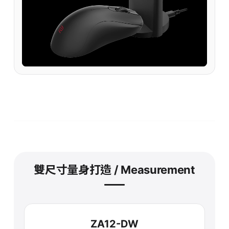
雙尺寸量身打造 / Measurement
ZA12-DW