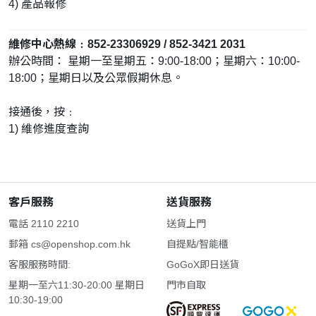
4) 產品報修
維修中心熱線﹕852-23306929 / 852-3421 2031
辦公時間： 星期一至星期五：9:00-18:00；星期六：10:00-
18:00；星期日以及公眾假期休息。
接通後，按﹕
1) 維修進度查詢
客戶服務
送貨服務
電話 2110 2210
送貨上門
郵箱
cs@openshop.com.hk
自提點/智能櫃
客服服務時間:
GoGoX即日送貨
星期一至六11:30-20:00 星期日
門市自取
10:30-19:00