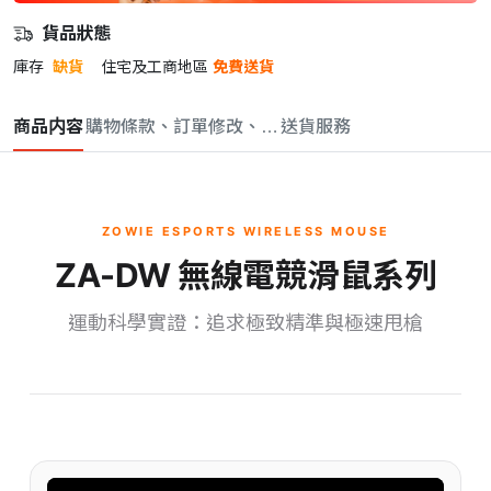
貨品狀態
庫存
缺貨
住宅及工商地區
免費送貨
商品内容
購物條款、訂單修改、取消與退款政策
送貨服務
ZOWIE ESPORTS WIRELESS MOUSE
ZA-DW 無線電競滑鼠系列
運動科學實證：追求極致精準與極速甩槍