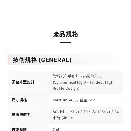
產品規格
技術規格 (GENERAL)
對稱式右手設計、高駝峰外型
滑鼠外型設計
(Symmetrical Right-Handed, High
Profile Design)
尺寸規格
Medium 中型 / 重量 55g
80 小時 (1KHz) / 30 小時 (2KHz) / 24
無線續航力
小時 (4KHz)
按鍵總數
7 鍵