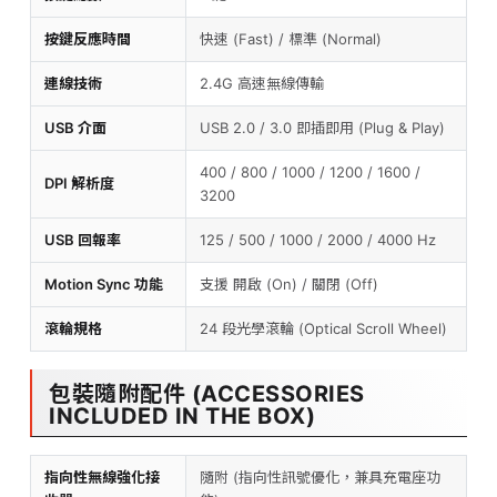
按鍵反應時間
快速 (Fast) / 標準 (Normal)
連線技術
2.4G 高速無線傳輸
USB 介面
USB 2.0 / 3.0 即插即用 (Plug & Play)
400 / 800 / 1000 / 1200 / 1600 /
DPI 解析度
3200
USB 回報率
125 / 500 / 1000 / 2000 / 4000 Hz
Motion Sync 功能
支援 開啟 (On) / 關閉 (Off)
滾輪規格
24 段光學滾輪 (Optical Scroll Wheel)
包裝隨附配件 (ACCESSORIES
INCLUDED IN THE BOX)
指向性無線強化接
隨附 (指向性訊號優化，兼具充電座功