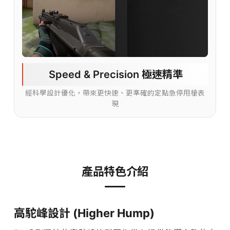
Speed & Precision 極速精準
經科學設計優化，帶來更快速、更準確的定點急停甩槍表
現
產品特色介紹
高駝峰設計 (Higher Hump)