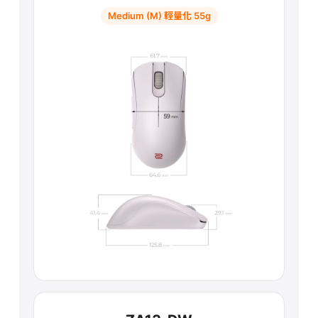
Medium (M) 輕量化 55g