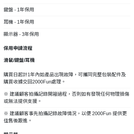
鍵盤 - 1年保用
耳機 - 1年保用
顯示器 - 3年保用
保用申請流程
滑鼠/鍵盤/耳機
購買日起計1年內如產品出現故障，可攜同完整包裝配件及
購買收據交回2000Fun處理。
※ 建議顧客拍攝記錄開箱過程，否則如有發現任何物理損傷
或無法提供支援。
※ 建議顧客事先拍攝記錄故障情況，以便 2000Fun 提供更
佳售後跟進。