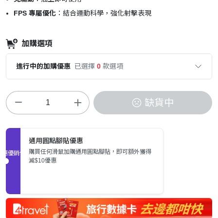
FPS 專屬優化
：結合運動科學，強化射擊表現
加購選項
進行中的加購優惠
已選擇
0
款選項
缺貨中
通用圓點腳貼優惠
購買任何滑鼠加購通用圓點腳貼，即可額外獲得
促銷優惠
減$10優惠