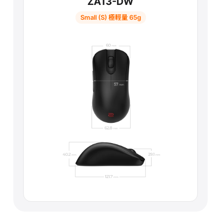
ZA13-DW
Small (S) 極輕量 65g