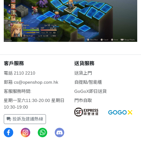
客戶服務
送貨服務
電話 2110 2210
送貨上門
郵箱
cs@openshop.com.hk
自提點/智能櫃
客服服務時間:
GoGoX即日送貨
星期一至六11:30-20:00 星期日
門市自取
10:30-19:00
投訴及建議熱線