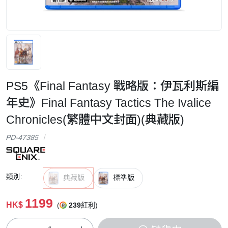
PS5《Final Fantasy 戰略版：伊瓦利斯編
年史》Final Fantasy Tactics The Ivalice
Chronicles(繁體中文封面)(典藏版)
PD-47385
類別:
典藏版
標準版
1199
HK$
(
239
紅利)