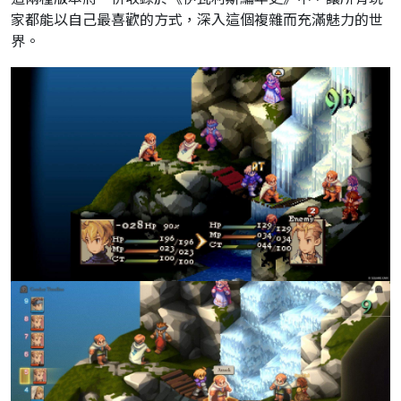
家都能以
自己最喜歡的方式，深入這個複雜而充滿魅力的世
界。