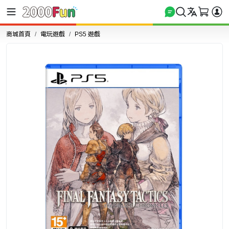
商城首頁
電玩遊戲
PS5 遊戲