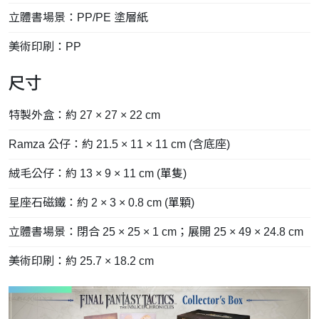
立體書場景：PP/PE 塗層紙
美術印刷：PP
尺寸
特製外盒：約 27 × 27 × 22 cm
Ramza 公仔：約 21.5 × 11 × 11 cm (含底座)
絨毛公仔：約 13 × 9 × 11 cm (單隻)
星座石磁鐵：約 2 × 3 × 0.8 cm (單顆)
立體書場景：閉合 25 × 25 × 1 cm；展開 25 × 49 × 24.8 cm
美術印刷：約 25.7 × 18.2 cm