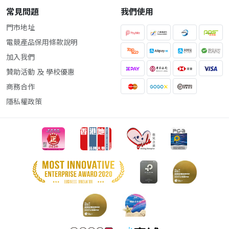
常見問題
我們使用
門市地址
電競產品保用條款說明
加入我們
贊助活動 及 學校優惠
商務合作
隱私權政策