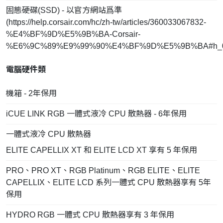
固態硬碟(SSD) - 以官方網站爲準
(
https://help.corsair.com/hc/zh-tw/articles/360033067832-
%E4%BF%9D%E5%9B%BA-Corsair-
%E6%9C%89%E9%99%90%E4%BF%9D%E5%9B%BA#h_0
電腦硬件類
機箱 - 2年保用
iCUE LINK RGB 一體式液冷 CPU 散熱器 - 6年保用
一體式液冷 CPU 散熱器
ELITE CAPELLIX XT 和 ELITE LCD XT 享有 5 年保用
PRO、PRO XT、RGB Platinum、RGB ELITE、ELITE
CAPELLIX、ELITE LCD 系列一體式 CPU 散熱器享有 5年
保用
HYDRO RGB 一體式 CPU 散熱器享有 3 年保用