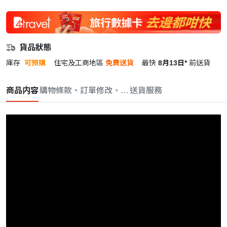
貨品狀態
庫存
可預購
住宅及工商地區
免費送貨
最快
8月13日*
前送貨
商品内容
購物條款、訂單修改、取消與退款政策
送貨服務