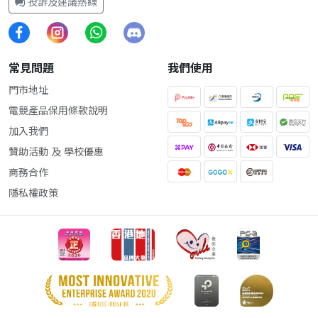
投訴及建議熱線
常見問題
我們使用
門市地址
電競產品保用條款說明
加入我們
贊助活動 及 學校優惠
商務合作
隱私權政策