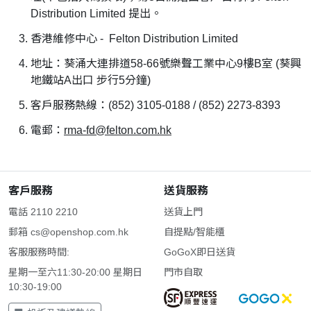
Distribution Limited 提出。
香港維修中心 - Felton Distribution Limited
地址：葵涌大連排道58-66號樂聲工業中心9樓B室 (葵興
地鐵站A出口 步行5分鐘)
客戶服務熱線：(852) 3105-0188 / (852) 2273-8393
電郵：
rma-fd@felton.com.hk
客戶服務
送貨服務
電話 2110 2210
送貨上門
郵箱
cs@openshop.com.hk
自提點/智能櫃
客服服務時間:
GoGoX即日送貨
星期一至六11:30-20:00 星期日
門市自取
10:30-19:00