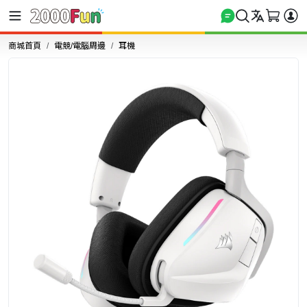
商城首頁
電競/電腦周邊
耳機