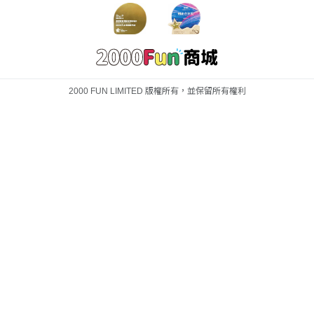
2000 FUN LIMITED 版權所有，並保留所有權利