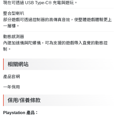
現在可透過 USB Type-C® 充電與遊玩。
整合型喇叭
部分遊戲可透過控制器的高傳真音效，使整體遊戲體驗更上
一層樓。
動態感測器
內建加速儀與陀螺儀，可為支援的遊戲帶入直覺的動態控
制。
相關網站
產品官網
一年保用
保用/保養條款
Playstation 產品：