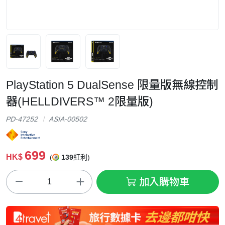
PlayStation 5 DualSense 限量版無線控制
器(HELLDIVERS™ 2限量版)
PD-47252
ASIA-00502
699
HK$
(
139
紅利)
加入購物車