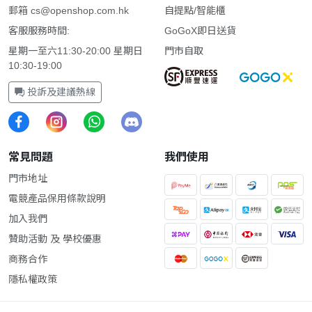
郵箱
cs@openshop.com.hk
自提點/智能櫃
客服服務時間:
GoGoX即日送貨
星期一至六11:30-20:00 星期日
門市自取
10:30-19:00
投訴及建議熱線
常見問題
我們使用
門市地址
電競產品保用條款說明
加入我們
贊助活動 及 學校優惠
商務合作
隱私權政策