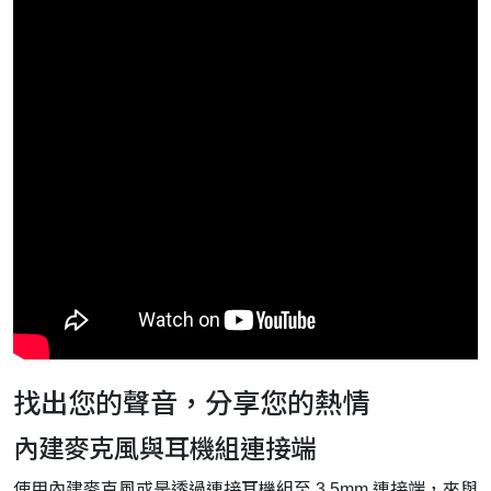
找出您的聲音，分享您的熱情
內建麥克風與耳機組連接端
使用內建麥克風或是透過連接耳機組至 3.5mm 連接端，來與