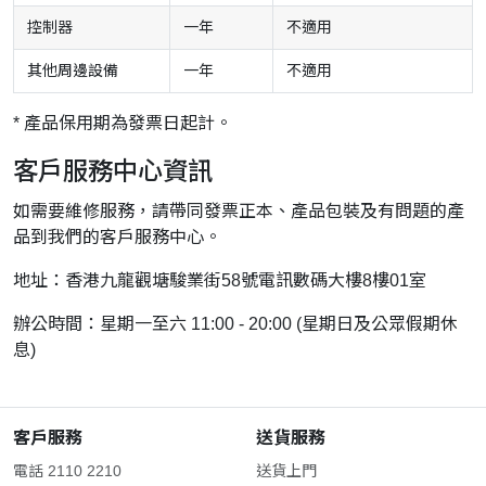
控制器
一年
不適用
其他周邊設備
一年
不適用
* 產品保用期為發票日起計。
客戶服務中心資訊
如需要維修服務，請帶同發票正本、產品包裝及有問題的產
品到我們的客戶服務中心。
地址：香港九龍觀塘駿業街58號電訊數碼大樓8樓01室
辦公時間：星期一至六 11:00 - 20:00 (星期日及公眾假期休
息)
客戶服務
送貨服務
電話 2110 2210
送貨上門