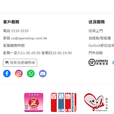
客戶服務
送貨服務
電話 2110 2210
送貨上門
郵箱
cs@openshop.com.hk
自提點/智能櫃
客服服務時間:
GoGoX即日送
星期一至六11:30-20:00 星期日10:30-19:00
門市自取
投訴及建議熱線