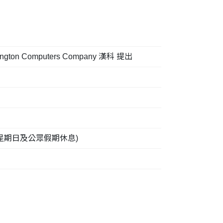
omputers Company 漢科 提出
pm (星期日及公眾假期休息)