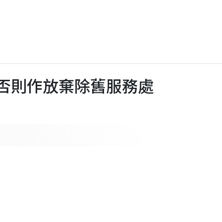
)，否則作放棄除舊服務處