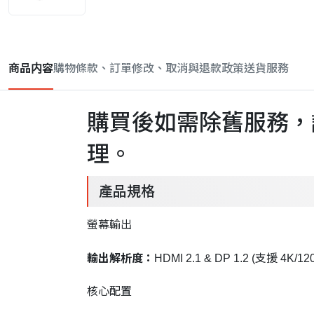
商品内容
購物條款、訂單修改、取消與退款政策
送貨服務
購買後如需除舊服務，
理。
產品規格
螢幕輸出
輸出解析度：
HDMI 2.1 & DP 1.2 (支援 4K/12
核心配置