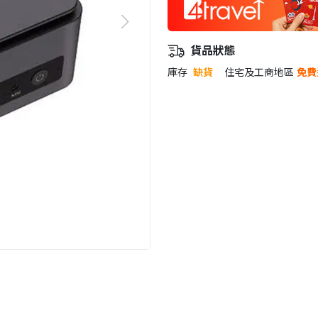
貨品狀態
庫存
缺貨
住宅及工商地區
免費