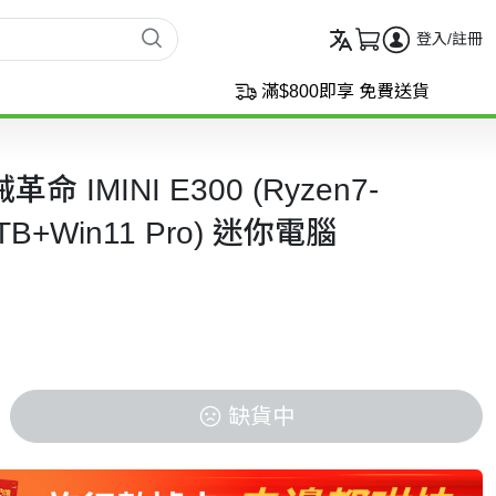
登入/註冊
滿$800即享 免費送貨
命 IMINI E300 (Ryzen7-
TB+Win11 Pro) 迷你電腦
缺貨中