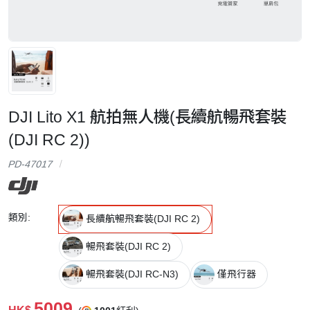
DJI Lito X1 航拍無人機(長續航暢飛套裝
(DJI RC 2))
PD-47017
類別:
長續航暢飛套裝(DJI RC 2)
暢飛套裝(DJI RC 2)
暢飛套裝(DJI RC-N3)
僅飛行器
5009