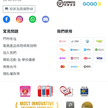
投訴及建議熱線
常見問題
我們使用
門市地址
電競產品保用條款說明
加入我們
贊助活動 及 學校優惠
商務合作
隱私權政策