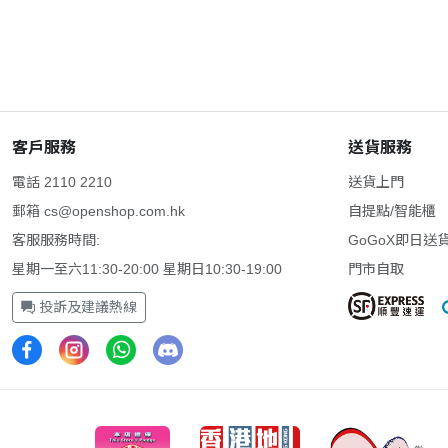
客戶服務
送貨服務
電話 2110 2210
送貨上門
郵箱
cs@openshop.com.hk
自提點/智能櫃
客服服務時間:
GoGoX即日送
星期一至六11:30-20:00 星期日10:30-19:00
門市自取
投訴及建議熱線