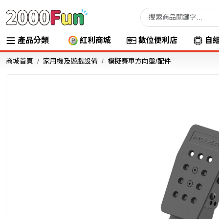
產品分類
紅利商城
數位便利店
自
商城首頁
家用機及遊戲設備
模擬賽車方向盤/配件