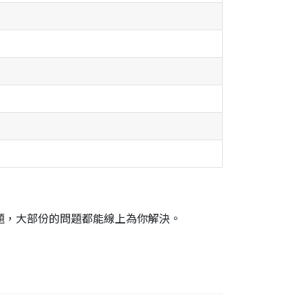
題，大部份的問題都能線上為你解決。