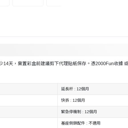
14天，棄置彩盒前建議剪下代理貼紙保存。憑2000Fun收據 
延長杆 : 12個月
快拆 : 12個月
緊急停機制 : 12個月
基座側鎖配件 : 不適用