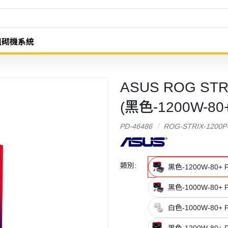
組砌機系統
ASUS ROG STR
(黑色-1200W-80+ 
PD-46486
ROG-STRIX-1200P
類別:
黑色-1200W-80+ Pl
黑色-1000W-80+ Pl
白色-1000W-80+ Pl
黑色-1200W-80+ Pl