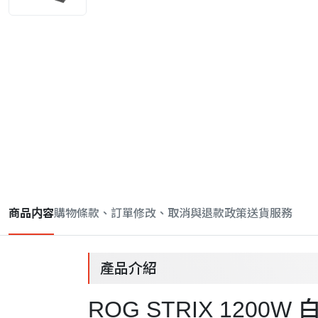
商品内容
購物條款、訂單修改、取消與退款政策
送貨服務
產品介紹
ROG STRIX 12