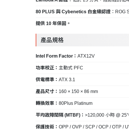
80 PLUS 與 Cybenetics 白金級認證
：ROG
提供 10 年保固。
產品規格
Intel Form Factor：
ATX12V
功率校正：
主動式 PFC
供電標準：
ATX 3.1
產品尺寸：
160 × 150 × 86 mm
轉換效率：
80Plus Platinum
平均故障間隔 (MTBF)：
>120,000 小時 @ 25
保護技術：
OPP / OVP / SCP / OCP / OTP / 