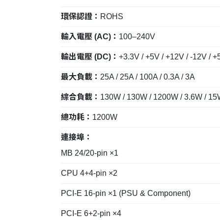
環保認證：
ROHS
輸入電壓 (AC)：
100–240V
輸出電壓 (DC)：
+3.3V / +5V / +12V / -12V / 
最大負載：
25A / 25A / 100A / 0.3A / 3A
綜合負載：
130W / 130W / 1200W / 3.6W / 1
總功耗：
1200W
連接埠：
MB 24/20-pin ×1
CPU 4+4-pin ×2
PCI-E 16-pin ×1 (PSU & Component)
PCI-E 6+2-pin ×4