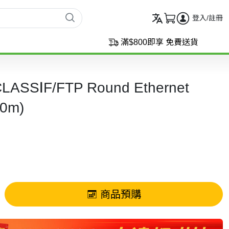
登入/註冊
滿$800即享 免費送貨
LASSⅠF/FTP Round Ethernet
20m)
商品預購