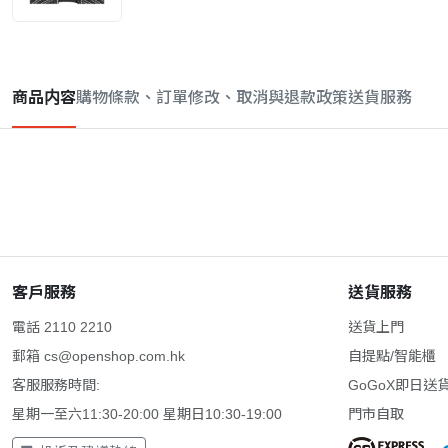
商品内容
購物條款、訂單修改、取消與退款政策
送貨服務
客戶服務
送貨服務
電話 2110 2210
送貨上門
郵箱
cs@openshop.com.hk
自提點/智能櫃
客服服務時間:
GoGoX即日送
星期一至六11:30-20:00 星期日10:30-19:00
門市自取