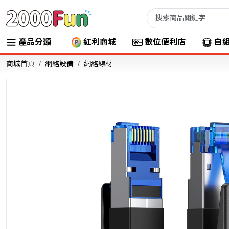
產品分類
紅利商城
數位便利店
自
商城首頁
網絡設備
網絡線材