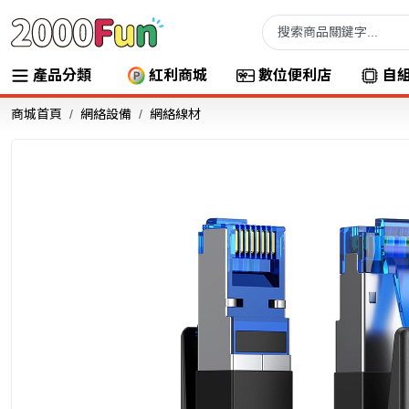
產品分類
紅利商城
數位便利店
自
商城首頁
網絡設備
網絡線材