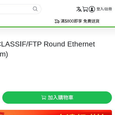
登入/註冊
滿$800即享 免費送貨
LASSⅠF/FTP Round Ethernet
1m)
加入購物車