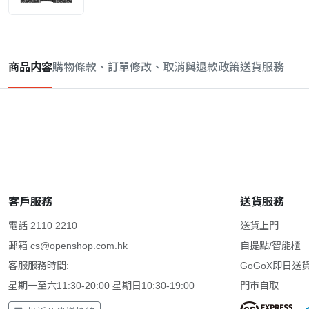
商品内容
購物條款、訂單修改、取消與退款政策
送貨服務
客戶服務
送貨服務
電話 2110 2210
送貨上門
郵箱
cs@openshop.com.hk
自提點/智能櫃
客服服務時間:
GoGoX即日送
星期一至六11:30-20:00 星期日10:30-19:00
門市自取