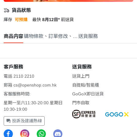
貨品狀態
庫存
可預購
最快
8月12日*
前送貨
商品内容
購物條款、訂單修改、取消與退款政策
送貨服務
客戶服務
送貨服務
電話 2110 2210
送貨上門
郵箱
cs@openshop.com.hk
自提點/智能櫃
客服服務時間:
GoGoX即日送貨
星期一至六11:30-20:00 星期日
門市自取
10:30-19:00
投訴及建議熱線