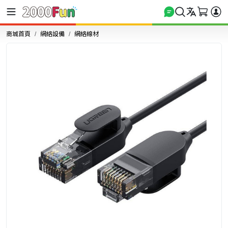
商城首頁
網絡設備
網絡線材