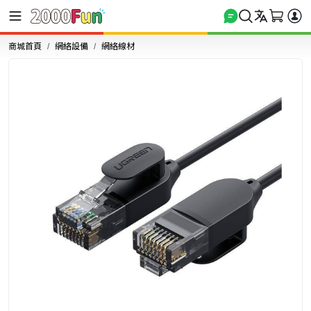
商城首頁
網絡設備
網絡線材