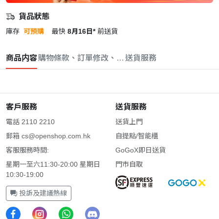
貨品狀態
庫存
可預購
最快
8月16日*
前送貨
商品内容
購物條款、訂單修改、取消與退款政策
送貨服務
客戶服務
送貨服務
電話 2110 2210
送貨上門
郵箱
cs@openshop.com.hk
自提點/智能櫃
客服服務時間:
GoGoX即日送貨
星期一至六11:30-20:00 星期日
門市自取
10:30-19:00
投訴及建議熱線