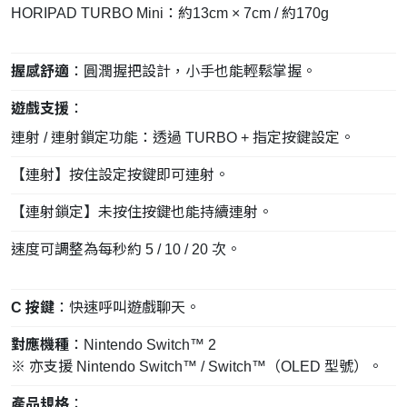
HORIPAD TURBO Mini：約13cm × 7cm / 約170g
握感舒適
：圓潤握把設計，小手也能輕鬆掌握。
遊戲支援
：
連射 / 連射鎖定功能：透過 TURBO + 指定按鍵設定。
【連射】按住設定按鍵即可連射。
【連射鎖定】未按住按鍵也能持續連射。
速度可調整為每秒約 5 / 10 / 20 次。
C 按鍵
：快速呼叫遊戲聊天。
對應機種
：Nintendo Switch™ 2
※ 亦支援 Nintendo Switch™ / Switch™（OLED 型號）。
產品規格
：