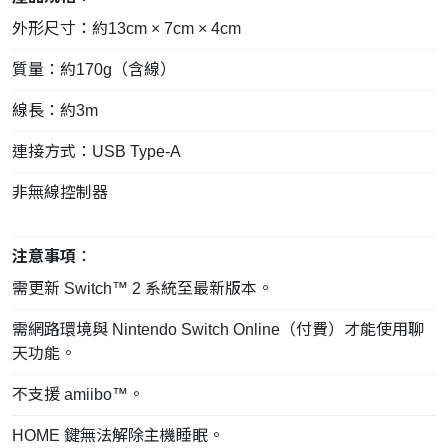
外形尺寸：約13cm × 7cm × 4cm
質量：約170g（含線）
線長：約3m
連接方式：USB Type-A
非無線控制器
注意事項
：
需更新 Switch™ 2 系統至最新版本。
需網路環境與 Nintendo Switch Online（付費）才能使用聊
天功能。
不支援 amiibo™。
HOME 鍵無法解除主機睡眠。