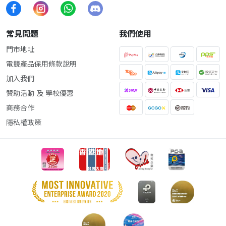
常見問題
我們使用
門市地址
電競產品保用條款說明
加入我們
贊助活動 及 學校優惠
商務合作
隱私權政策