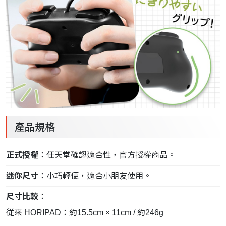
產品規格
正式授權
：任天堂確認適合性，官方授權商品。
迷你尺寸
：小巧輕便，適合小朋友使用。
尺寸比較
：
従來 HORIPAD：約15.5cm × 11cm / 約246g