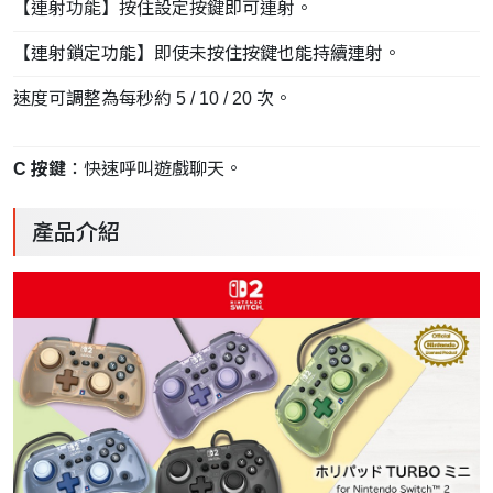
【連射功能】按住設定按鍵即可連射。
【連射鎖定功能】即使未按住按鍵也能持續連射。
速度可調整為每秒約 5 / 10 / 20 次。
C 按鍵
：快速呼叫遊戲聊天。
產品介紹