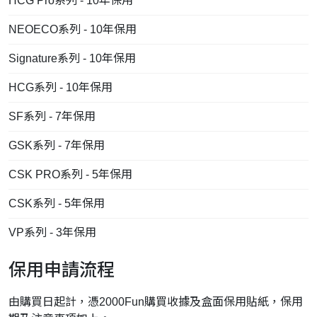
HCG Pro系列 - 10年保用
NEOECO系列 - 10年保用
Signature系列 - 10年保用
HCG系列 - 10年保用
SF系列 - 7年保用
GSK系列 - 7年保用
CSK PRO系列 - 5年保用
CSK系列 - 5年保用
VP系列 - 3年保用
保用申請流程
由購買日起計，憑2000Fun購買收據及盒面保用貼紙，保用