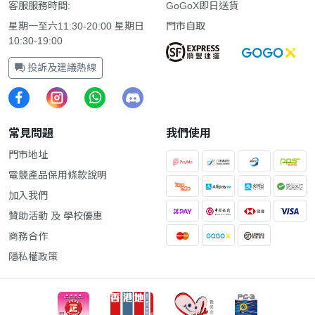
客服服務時間:
GoGoX即日送貨
星期一至六11:30-20:00 星期日
門市自取
10:30-19:00
投訴及建議熱線
常見問題
我們使用
門市地址
電競產品保用條款說明
加入我們
贊助活動 及 學校優惠
商務合作
隱私權政策