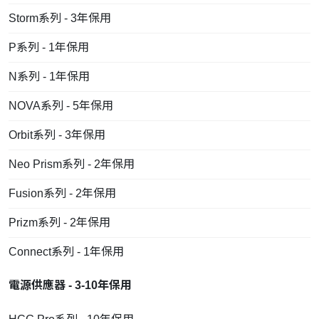
Storm系列 - 3年保用
P系列 - 1年保用
N系列 - 1年保用
NOVA系列 - 5年保用
Orbit系列 - 3年保用
Neo Prism系列 - 2年保用
Fusion系列 - 2年保用
Prizm系列 - 2年保用
Connect系列 - 1年保用
電源供應器 - 3-10年保用