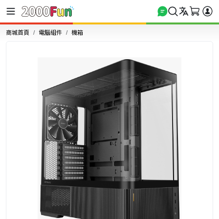
商城首頁
電腦組件
機箱