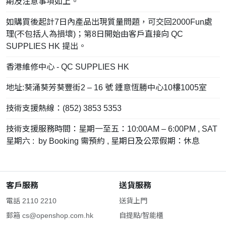
期及注意事項如上。
如購買後起計7日內產品出現質量問題，可交回2000Fun處
理(不包括人為損壞)；第8日開始由客戶直接向 QC
SUPPLIES HK 提出。
香港維修中心 - QC SUPPLIES HK
地址:葵涌葵芳葵豐街2 – 16 號 鍾意恆勝中心10樓1005室
技術支援熱線：(852) 3853 5353
技術支援服務時間：星期一至五：10:00AM – 6:00PM , SAT
星期六 : by Booking 需預約 , 星期日及公眾假期：休息
客戶服務
送貨服務
電話 2110 2210
送貨上門
郵箱
cs@openshop.com.hk
自提點/智能櫃