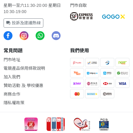
星期一至六11:30-20:00 星期日
門市自取
10:30-19:00
投訴及建議熱線
常見問題
我們使用
門市地址
電競產品保用條款說明
加入我們
贊助活動 及 學校優惠
商務合作
隱私權政策