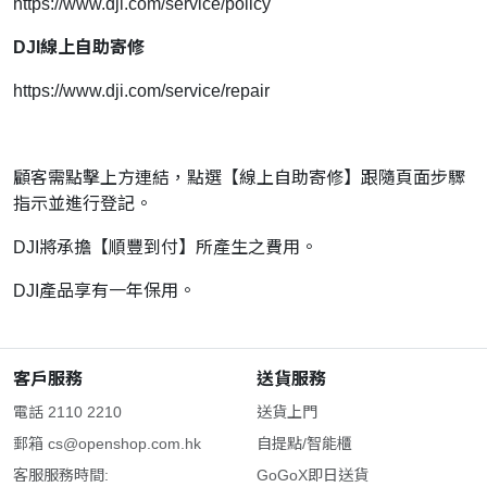
https://www.dji.com/service/policy
DJI線上自助寄修
https://www.dji.com/service/repair
顧客需點擊上方連結，點選【線上自助寄修】跟隨頁面步驟
指示並進行登記。
DJI將承擔【順豐到付】所產生之費用。
DJI產品享有一年保用。
客戶服務
送貨服務
電話 2110 2210
送貨上門
郵箱
cs@openshop.com.hk
自提點/智能櫃
客服服務時間:
GoGoX即日送貨