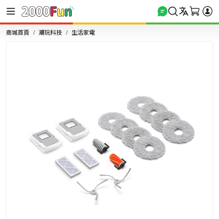
商城首頁
潮玩科技
生活家電