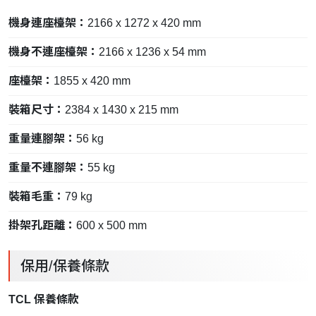
機身連座檯架：
2166 x 1272 x 420 mm
機身不連座檯架：
2166 x 1236 x 54 mm
座檯架：
1855 x 420 mm
裝箱尺寸：
2384 x 1430 x 215 mm
重量連腳架：
56 kg
重量不連腳架：
55 kg
裝箱毛重：
79 kg
掛架孔距離：
600 x 500 mm
保用/保養條款
TCL 保養條款