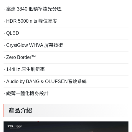
· 高達 3840 個精準控光分區
· HDR 5000 nits 峰值亮度
· QLED
· CrystGlow WHVA 屏幕技術
· Zero Border™
· 144Hz 原生刷新率
· Audio by BANG & OLUFSEN音效系統
· 纖薄一體化機身設計
產品介紹