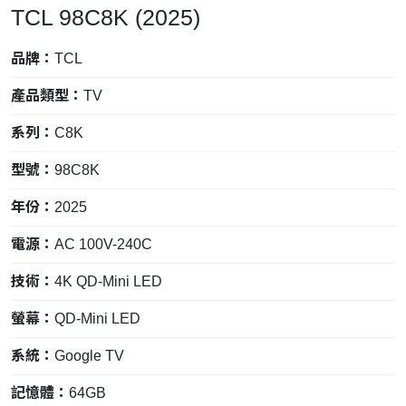
TCL 98C8K (2025)
品牌：
TCL
產品類型：
TV
系列：
C8K
型號：
98C8K
年份：
2025
電源：
AC 100V-240C
技術：
4K QD-Mini LED
螢幕：
QD-Mini LED
系統：
Google TV
記憶體：
64GB