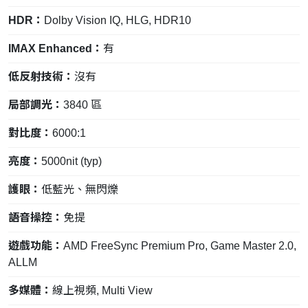
HDR：
Dolby Vision IQ, HLG, HDR10
IMAX Enhanced：
有
低反射技術：
沒有
局部調光：
3840 區
對比度：
6000:1
亮度：
5000nit (typ)
護眼：
低藍光、無閃爍
語音操控：
免提
遊戲功能：
AMD FreeSync Premium Pro, Game Master 2.0,
ALLM
多媒體：
線上視頻, Multi View