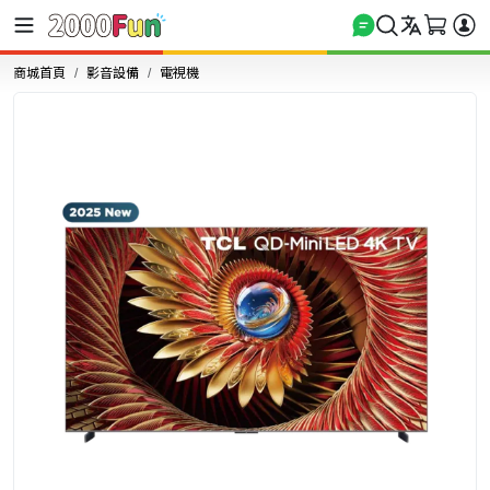
商城首頁
影音設備
電視機