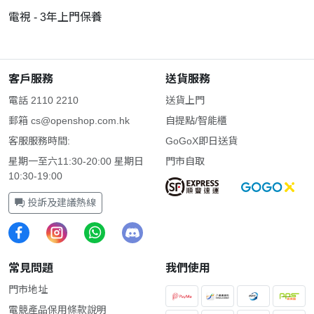
電視 - 3年上門保養
客戶服務
送貨服務
電話 2110 2210
送貨上門
郵箱
cs@openshop.com.hk
自提點/智能櫃
客服服務時間:
GoGoX即日送貨
星期一至六11:30-20:00 星期日
門市自取
10:30-19:00
投訴及建議熱線
常見問題
我們使用
門市地址
電競產品保用條款說明