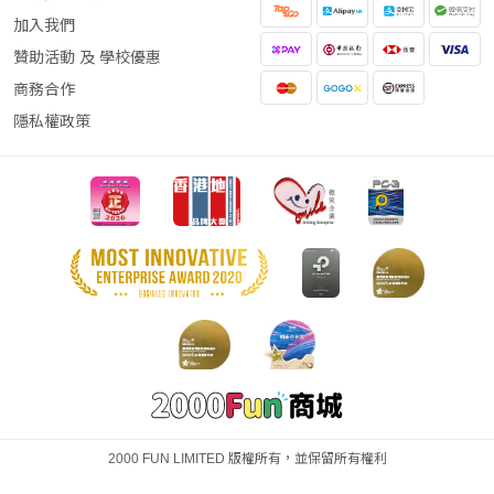
加入我們
贊助活動 及 學校優惠
商務合作
隱私權政策
2000 FUN LIMITED 版權所有，並保留所有權利