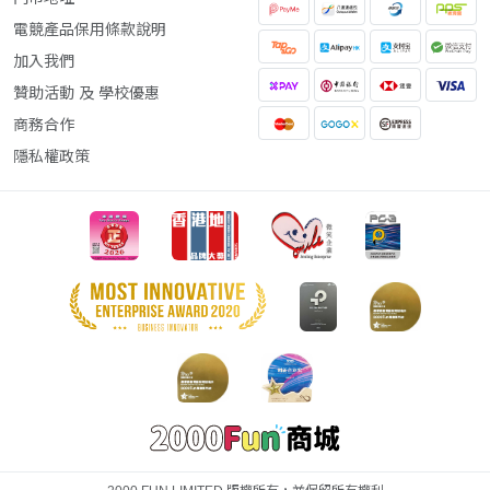
電競產品保用條款說明
加入我們
贊助活動 及 學校優惠
商務合作
隱私權政策