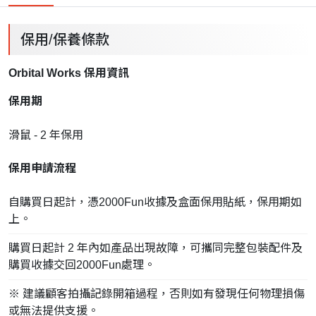
保用/保養條款
Orbital Works 保用資訊
保用期
滑鼠 - 2 年保用
保用申請流程
自購買日起計，憑2000Fun收據及盒面保用貼紙，保用期如
上。
購買日起計 2 年內如產品出現故障，可攜同完整包裝配件及
購買收據交回2000Fun處理。
※ 建議顧客拍攝記錄開箱過程，否則如有發現任何物理損傷
或無法提供支援。