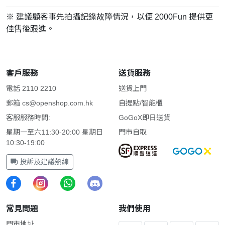
※ 建議顧客事先拍攝記錄故障情況，以便 2000Fun 提供更
佳售後跟進。
客戶服務
送貨服務
電話 2110 2210
送貨上門
郵箱
cs@openshop.com.hk
自提點/智能櫃
客服服務時間:
GoGoX即日送貨
星期一至六11:30-20:00 星期日
門市自取
10:30-19:00
投訴及建議熱線
常見問題
我們使用
門市地址