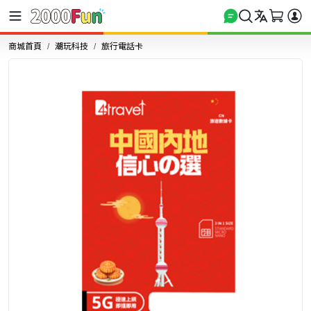
商城首頁
潮玩科技
旅行電話卡