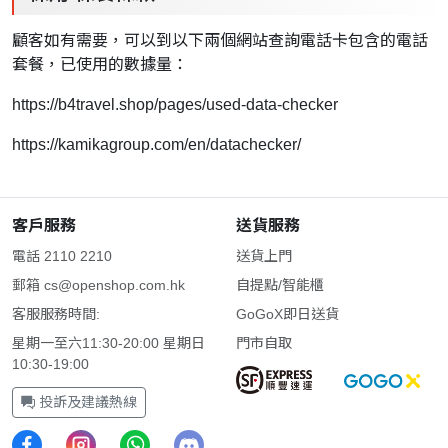
顧客如有需要，可以到以下兩個網站查詢電話卡包含的電話
套餐，已使用的數據量：
https://b4travel.shop/pages/used-data-checker
https://kamikagroup.com/en/datachecker/
客戶服務
送貨服務
電話 2110 2210
送貨上門
郵箱
cs@openshop.com.hk
自提點/智能櫃
客服服務時間:
GoGoX即日送貨
星期一至六11:30-20:00 星期日
門市自取
10:30-19:00
投訴及建議熱線