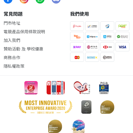
常見問題
我們使用
門市地址
電競產品保用條款說明
加入我們
贊助活動 及 學校優惠
商務合作
隱私權政策