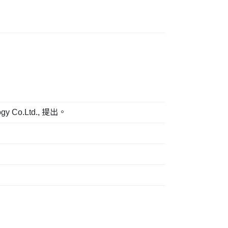
o.Ltd., 提出。