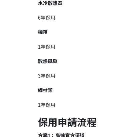
水冷散熱器
6年保用
機箱
1年保用
散熱風扇
3年保用
線材類
1年保用
保用申請流程
方案1：高速官方渠道