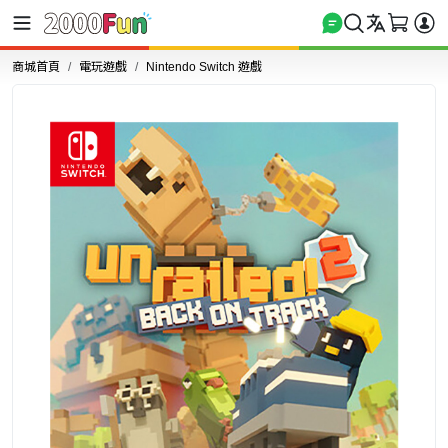
商城首頁
電玩遊戲
Nintendo Switch 遊戲