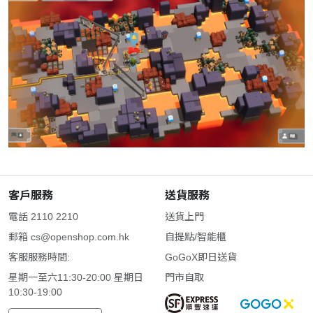
客戶服務
送貨服務
電話 2110 2210
送貨上門
郵箱
cs@openshop.com.hk
自提點/智能櫃
客服服務時間:
GoGoX即日送貨
星期一至六11:30-20:00 星期日
門市自取
10:30-19:00