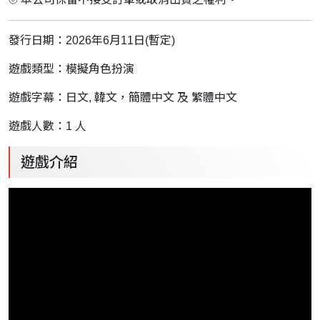
發行日期：2026年6月11日(暫定)
遊戲類型：模擬角色扮演
遊戲字幕：
日文
,
韓文，簡體中文
及
繁體中文
遊戲人數：1 人
遊戲介紹