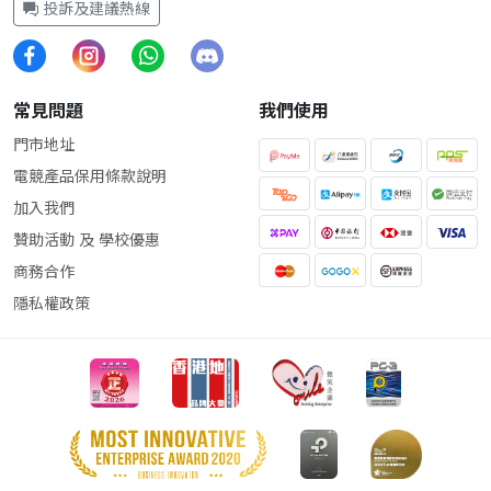
投訴及建議熱線
常見問題
我們使用
門市地址
電競產品保用條款說明
加入我們
贊助活動 及 學校優惠
商務合作
隱私權政策