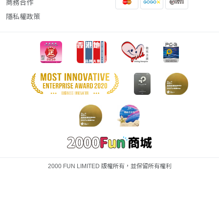
商務合作
隱私權政策
2000 FUN LIMITED 版權所有，並保留所有權利