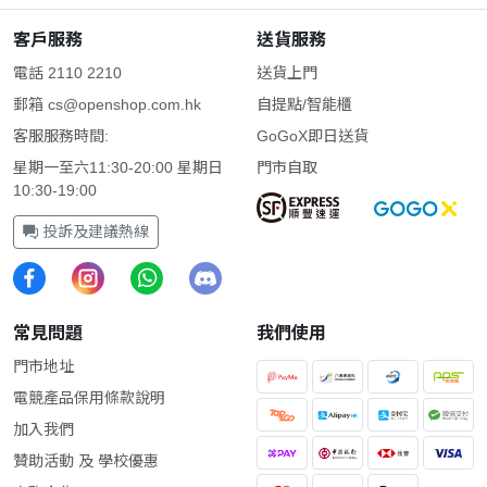
客戶服務
送貨服務
電話 2110 2210
送貨上門
郵箱
cs@openshop.com.hk
自提點/智能櫃
客服服務時間:
GoGoX即日送貨
星期一至六11:30-20:00 星期日
門市自取
10:30-19:00
投訴及建議熱線
常見問題
我們使用
門市地址
電競產品保用條款說明
加入我們
贊助活動 及 學校優惠