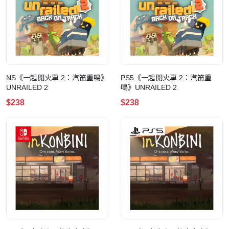
NS《一起開火車 2：汽笛重鳴》
PS5《一起開火車 2：汽笛重
UNRAILED 2
鳴》UNRAILED 2
$238
$238