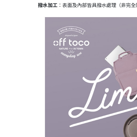
撥水加工
：表面及內部皆具撥水處理（非完全