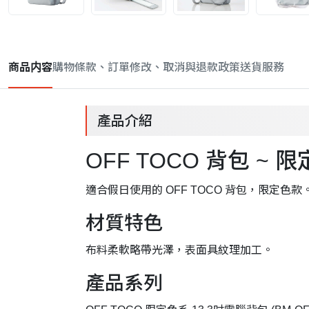
商品内容
購物條款、訂單修改、取消與退款政策
送貨服務
產品介紹
OFF TOCO 背包 ~ 
適合假日使用的 OFF TOCO 背包，限定色款
材質特色
布料柔軟略帶光澤，表面具紋理加工。
產品系列