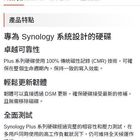
產品特點
專為 Synology 系統設計的硬碟
卓越可靠性
Plus 系列硬碟使用 100% 傳統磁性記錄 (CMR) 技術，可確
保在整個生命週期內，保持一致的寫入效能。
輕鬆更新韌體
韌體可以直接透過 DSM 更新，確保硬碟接受最新的修補，
且無需移除磁碟。
全面測試
Synology Plus 系列硬碟經過完整的相容性和壓力測試，在
多用戶同時使用的高工作負載狀況下，仍可維持全天候運作