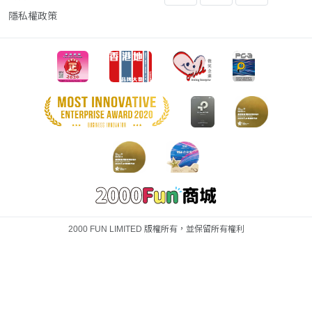
隱私權政策
2000 FUN LIMITED 版權所有，並保留所有權利