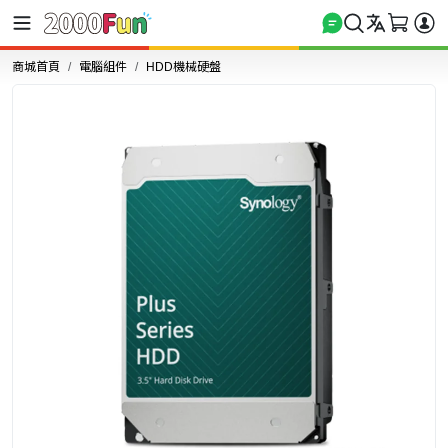
商城首頁
電腦組件
HDD機械硬盤