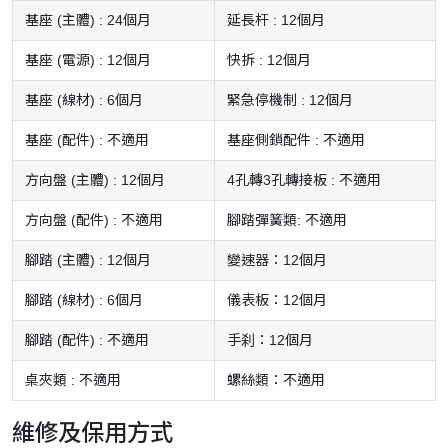
基座 (主體) : 24個月
延長杆 : 12個月
基座 (電源) : 12個月
快拆 : 12個月
基座 (線材) : 6個月
緊急停機制 : 12個月
基座 (配件) : 不適用
基座側鎖配件 : 不適用
方向盤 (主體) : 12個月
4孔轉3孔轉接板 : 不適用
方向盤 (配件) : 不適用
腳踏彈簧類: 不適用
腳踏 (主體) : 12個月
變速器：12個月
腳踏 (線材) : 6個月
儀表板：12個月
腳踏 (配件) : 不適用
手刹：12個月
桌夾類 : 不適用
螺絲類：不適用
維修及保用方式