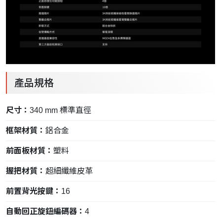
產品規格
尺寸：
340 mm 標準直徑
框架材質：
鋁合金
前面板材質：
塑料
握把材質：
超細纖維皮革
前置背光按鍵：
16
自動回正旋鈕編碼器：
4