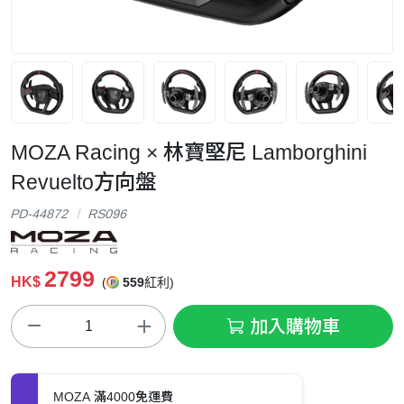
MOZA Racing × 林寶堅尼 Lamborghini
Revuelto方向盤
PD-44872
RS096
2799
HK$
(
559
紅利)
加入購物車
MOZA 滿4000免運費