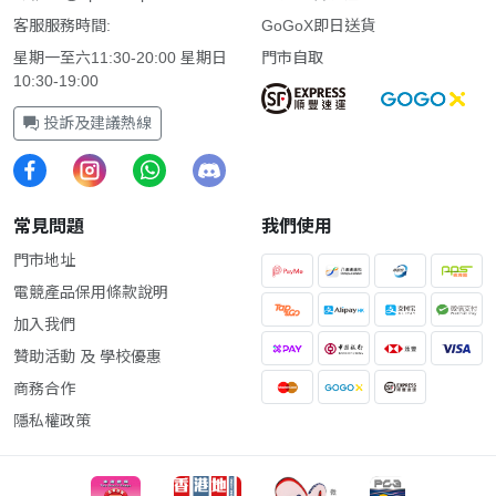
客服服務時間:
GoGoX即日送貨
星期一至六11:30-20:00 星期日
門市自取
10:30-19:00
投訴及建議熱線
常見問題
我們使用
門市地址
電競產品保用條款說明
加入我們
贊助活動 及 學校優惠
商務合作
隱私權政策