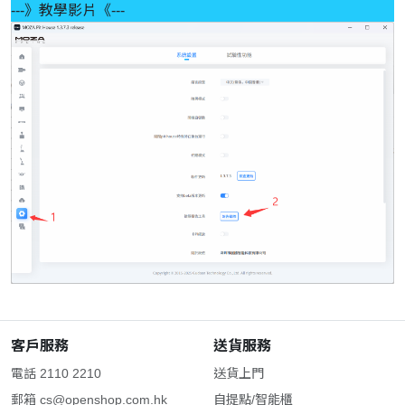
---》教學影片《---
客戶服務
送貨服務
電話 2110 2210
送貨上門
郵箱
cs@openshop.com.hk
自提點/智能櫃