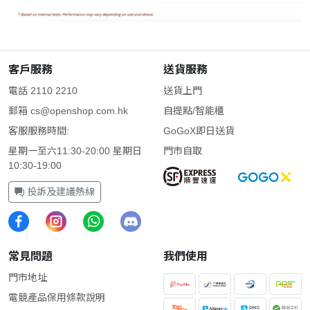
客戶服務
送貨服務
電話 2110 2210
送貨上門
郵箱
cs@openshop.com.hk
自提點/智能櫃
客服服務時間:
GoGoX即日送貨
星期一至六11:30-20:00 星期日
門市自取
10:30-19:00
投訴及建議熱線
常見問題
我們使用
門市地址
電競產品保用條款說明