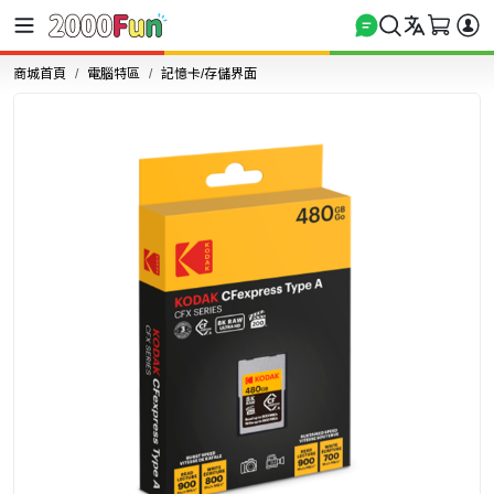
商城首頁
電腦特區
記憶卡/存儲界面