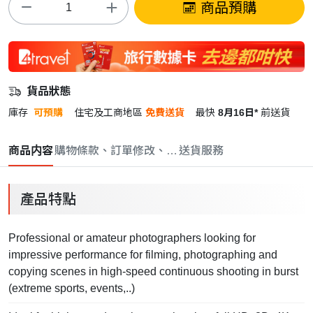
商品預購
貨品狀態
庫存
可預購
住宅及工商地區
免費送貨
最快
8月16日*
前送貨
商品内容
購物條款、訂單修改、取消與退款政策
送貨服務
產品特點
Professional or amateur photographers looking for
impressive performance for filming, photographing and
copying scenes in high-speed continuous shooting in burst
(extreme sports, events,..)