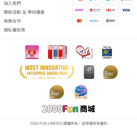
加入我們
贊助活動 及 學校優惠
商務合作
隱私權政策
2000 FUN LIMITED 版權所有，並保留所有權利