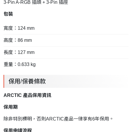
3-Pin A-RGB 插頭 + 3-Pin 插座
包裝
寬度：124 mm
高度：86 mm
長度：127 mm
重量：0.633 kg
保用/保養條款
ARCTIC 產品保用資訊
保用期
除非特別標明，否則ARCTIC產品一律享有6年保用。
保用申請流程