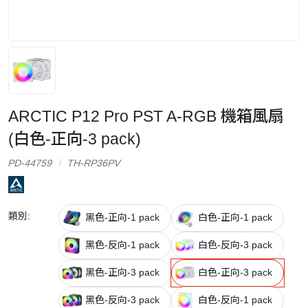
ARCTIC P12 Pro PST A-RGB 機箱風扇
(白色-正向-3 pack)
PD-44759
TH-RP36PV
類別:
黑色-正向-1 pack
白色-正向-1 pack
黑色-反向-1 pack
白色-反向-3 pack
黑色-正向-3 pack
白色-正向-3 pack
黑色-反向-3 pack
白色-反向-1 pack