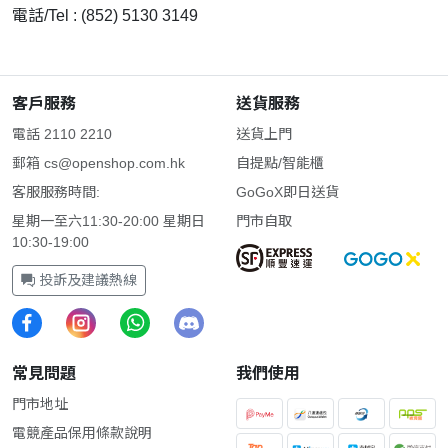
電話/Tel : (852) 5130 3149
客戶服務
送貨服務
電話 2110 2210
送貨上門
郵箱
cs@openshop.com.hk
自提點/智能櫃
客服服務時間:
GoGoX即日送貨
星期一至六11:30-20:00 星期日
門市自取
10:30-19:00
投訴及建議熱線
常見問題
我們使用
門市地址
電競產品保用條款說明