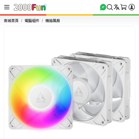
商城首頁
電腦組件
機箱風扇