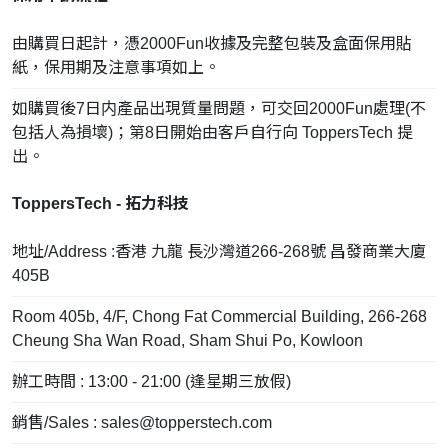
由購買日起計，憑2000Fun收據及完整包裝及盒面保用貼
紙，保用期及注意事項如上。
如購買後7日内產品出現質量問題，可交回2000Fun處理(不
包括人為損壞)；第8日開始由客戶自行向 ToppersTech 提
出。
ToppersTech - 拓力科技
地址/Address :香港 九龍 長沙灣道266-268號 昌發商業大廈
405B
Room 405b, 4/F, Chong Fat Commercial Building, 266-268
Cheung Sha Wan Road, Sham Shui Po, Kowloon
辦工時間 : 13:00 - 21:00 (逢星期三放假)
銷售/Sales :
sales@topperstech.com