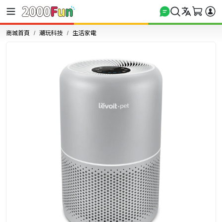
商城首頁
潮玩科技
生活家電