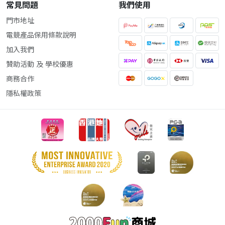
常見問題
我們使用
門市地址
電競產品保用條款說明
加入我們
贊助活動 及 學校優惠
商務合作
隱私權政策