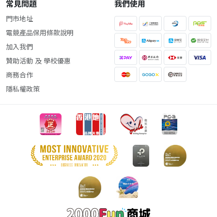
常見問題
我們使用
門市地址
電競產品保用條款說明
加入我們
贊助活動 及 學校優惠
商務合作
隱私權政策