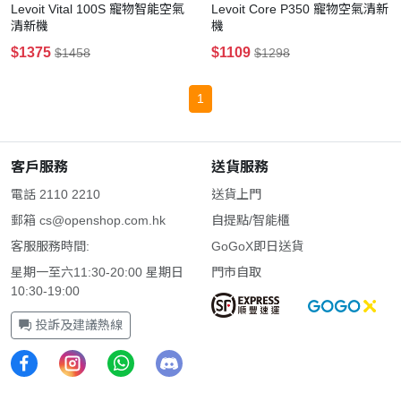
Levoit Vital 100S 寵物智能空氣
Levoit Core P350 寵物空氣清新
清新機
機
$1375
$1109
$1458
$1298
1
客戶服務
送貨服務
電話 2110 2210
送貨上門
郵箱
cs@openshop.com.hk
自提點/智能櫃
客服服務時間:
GoGoX即日送貨
星期一至六11:30-20:00 星期日
門市自取
10:30-19:00
投訴及建議熱線