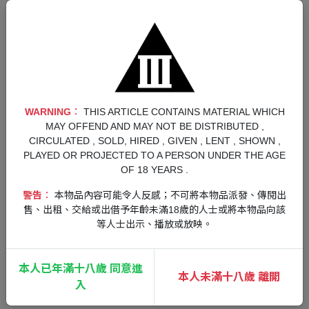
WARNING︰
THIS ARTICLE CONTAINS MATERIAL WHICH
MAY OFFEND AND MAY NOT BE DISTRIBUTED ,
CIRCULATED , SOLD, HIRED , GIVEN , LENT , SHOWN ,
PLAYED OR PROJECTED TO A PERSON UNDER THE AGE
OF 18 YEARS .
警告︰
本物品內容可能令人反感；不可將本物品派發、傳閱出
售、出租、交給或出借予年齡未滿18歲的人士或將本物品向該
等人士出示、播放或放映。
本人已年滿十八歲 同意進
本人未滿十八歲 離開
入