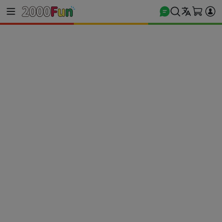
商城首頁
電玩遊戲
Nintendo Switch 遊戲