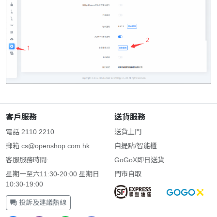
客戶服務
送貨服務
電話 2110 2210
送貨上門
郵箱
cs@openshop.com.hk
自提點/智能櫃
客服服務時間:
GoGoX即日送貨
星期一至六11:30-20:00 星期日
門市自取
10:30-19:00
投訴及建議熱線