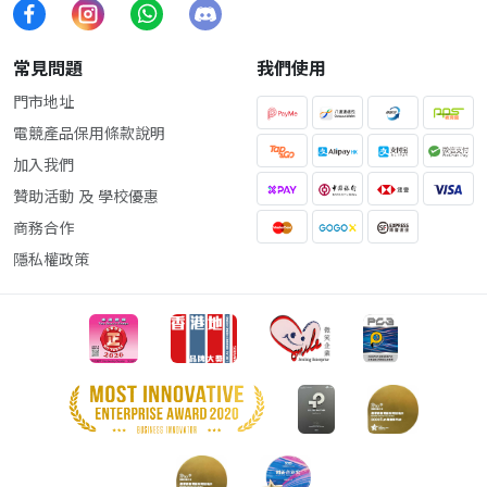
常見問題
我們使用
門市地址
電競產品保用條款說明
加入我們
贊助活動 及 學校優惠
商務合作
隱私權政策