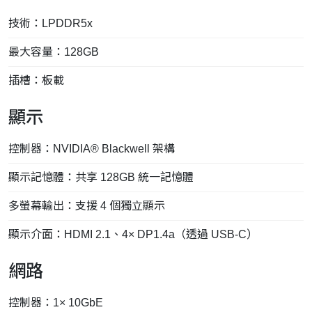
技術：LPDDR5x
最大容量：128GB
插槽：板載
顯示
控制器：NVIDIA® Blackwell 架構
顯示記憶體：共享 128GB 統一記憶體
多螢幕輸出：支援 4 個獨立顯示
顯示介面：HDMI 2.1、4× DP1.4a（透過 USB-C）
網路
控制器：1× 10GbE