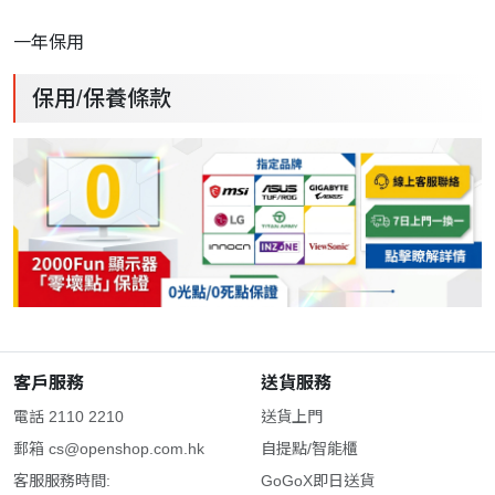
一年保用
保用/保養條款
客戶服務
送貨服務
電話 2110 2210
送貨上門
郵箱
cs@openshop.com.hk
自提點/智能櫃
客服服務時間:
GoGoX即日送貨