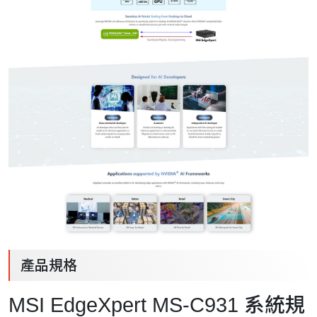
產品規格
MSI EdgeXpert MS-C931 系統規