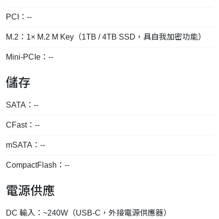
PCI：--
M.2：1× M.2 M Key（1TB / 4TB SSD，具自我加密功能）
Mini-PCIe：--
儲存
SATA：--
CFast：--
mSATA：--
CompactFlash：--
電源供應
DC 輸入：~240W（USB-C，外接電源供應器）