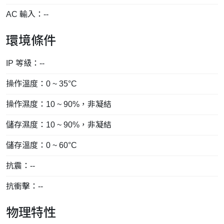
AC 輸入：--
環境條件
IP 等級：--
操作溫度：0 ~ 35°C
操作濕度：10 ~ 90%，非凝結
儲存濕度：10 ~ 90%，非凝結
儲存溫度：0 ~ 60°C
抗震：--
抗衝擊：--
物理特性