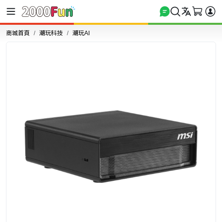
商城首頁
潮玩科技
潮玩AI