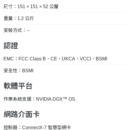
尺寸：151 × 151 × 52 公釐
重量：1.2 公斤
安裝方式：--
認證
EMC：FCC Class B、CE、UKCA、VCCI、BSMI
安全性：BSMI
軟體平台
作業系統支援：NVIDIA DGX™ OS
網路介面卡
控制器：ConnectX-7 智慧型網卡