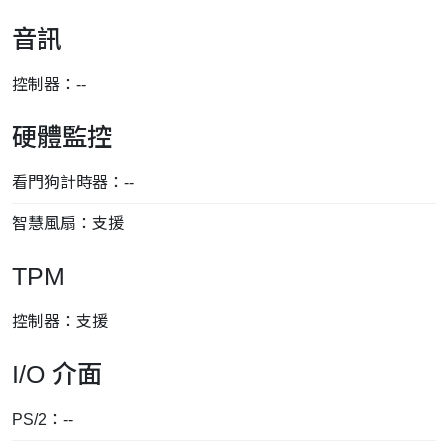
音訊
控制器：--
硬體監控
看門狗計時器：--
智慧風扇：支援
TPM
控制器：支援
I/O 介面
PS/2：--