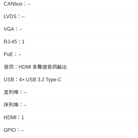
CANbus：--
LVDS：--
VGA：--
RJ-45：1
PoE：--
音訊：HDMI 多聲道音訊輸出
USB：4× USB 3.2 Type-C
並列埠：--
序列埠：--
HDMI：1
GPIO：--