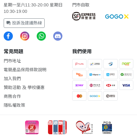
星期一至六11:30-20:00 星期日
門市自取
10:30-19:00
投訴及建議熱線
常見問題
我們使用
門市地址
電競產品保用條款說明
加入我們
贊助活動 及 學校優惠
商務合作
隱私權政策