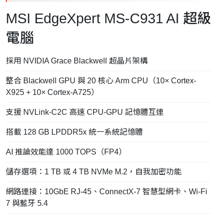
MSI EdgeXpert MS-C931 AI 超級
電腦
採用 NVIDIA Grace Blackwell 超晶片架構
整合 Blackwell GPU 與 20 核心 Arm CPU（10× Cortex-
X925 + 10× Cortex-A725）
支援 NVLink-C2C 高速 CPU-GPU 記憶體互連
搭載 128 GB LPDDR5x 統一系統記憶體
AI 推論效能達 1000 TOPS（FP4）
儲存選項：1 TB 或 4 TB NVMe M.2，自我加密功能
網路連接：10GbE RJ-45、ConnectX-7 智慧型網卡、Wi-Fi
7 與藍牙 5.4