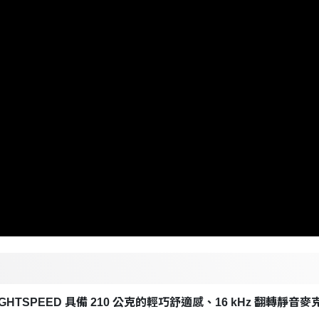
HTSPEED 具備 210 公克的輕巧舒適感、16 kHz 翻轉靜音麥