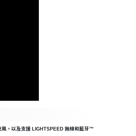
克風，以及支援 LIGHTSPEED 無線和藍牙™