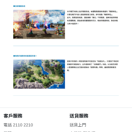
客戶服務
送貨服務
電話 2110 2210
送貨上門