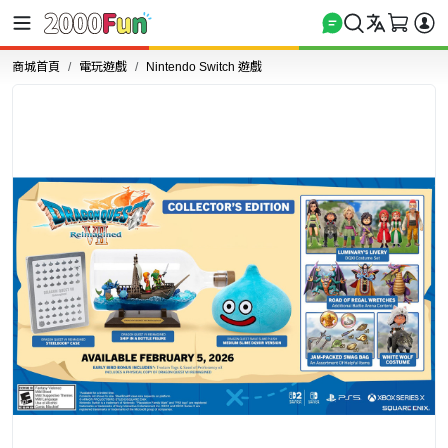
商城首頁
電玩遊戲
Nintendo Switch 遊戲