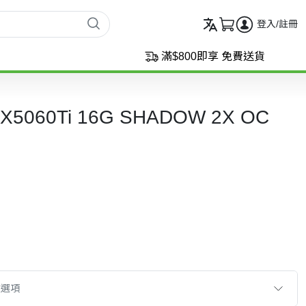
登入/註冊
滿$800即享 免費送貨
TX5060Ti 16G SHADOW 2X OC
款選項