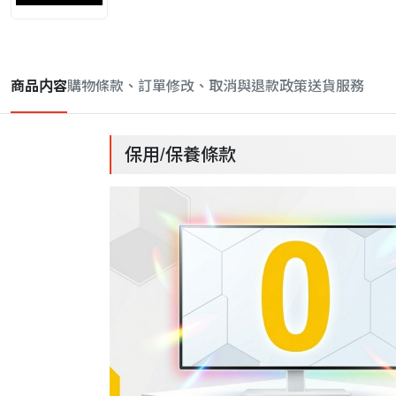
商品内容
購物條款、訂單修改、取消與退款政策
送貨服務
保用/保養條款