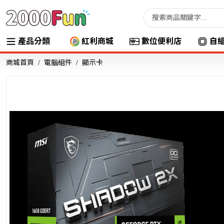
產品分類
紅利商城
數位便利店
自
商城首頁
電腦組件
顯示卡