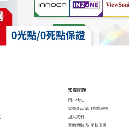
常見問題
門市地址
電競產品保用條款說明
貨
加入我們
贊助活動 及 學校優惠