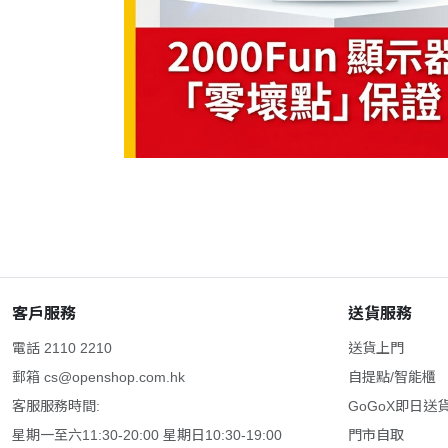
客戶服務
送貨服務
電話 2110 2210
送貨上門
郵箱
cs@openshop.com.hk
自提點/智能櫃
客服服務時間:
GoGoX即日送
星期一至六11:30-20:00 星期日10:30-19:00
門市自取