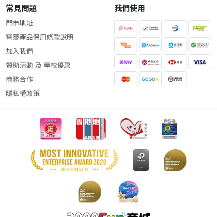
常見問題
我們使用
門市地址
電競產品保用條款說明
加入我們
贊助活動 及 學校優惠
商務合作
隱私權政策