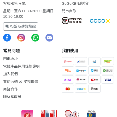
客服服務時間:
GoGoX即日送貨
星期一至六11:30-20:00 星期日
門市自取
10:30-19:00
投訴及建議熱線
常見問題
我們使用
門市地址
電競產品保用條款說明
加入我們
贊助活動 及 學校優惠
商務合作
隱私權政策