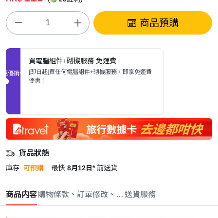
商品預購
買電腦組件+砌機服務 免運費
[即日起]買任何電腦組件+砌機服務，即享免運費
促銷優惠
優惠！
貨品狀態
庫存
可預購
最快
8月12日*
前送貨
商品内容
購物條款、訂單修改、取消與退款政策
送貨服務