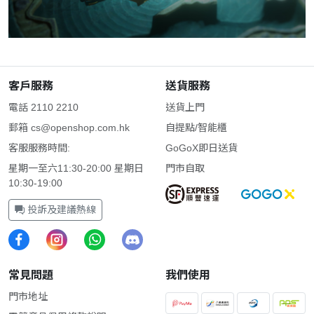
客戶服務
送貨服務
電話 2110 2210
送貨上門
郵箱
cs@openshop.com.hk
自提點/智能櫃
客服服務時間:
GoGoX即日送貨
星期一至六11:30-20:00 星期日
門市自取
10:30-19:00
投訴及建議熱線
常見問題
我們使用
門市地址