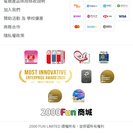
電競產品保用條款說明
加入我們
贊助活動 及 學校優惠
商務合作
隱私權政策
2000 FUN LIMITED 版權所有，並保留所有權利