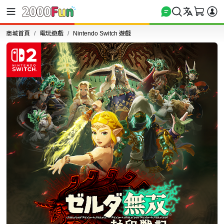
商城首頁
電玩遊戲
Nintendo Switch 遊戲